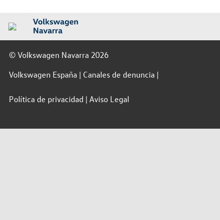
© Volkswagen Navarra 2026
Volkswagen España
Canales de denuncia
Política de privacidad
Aviso Legal