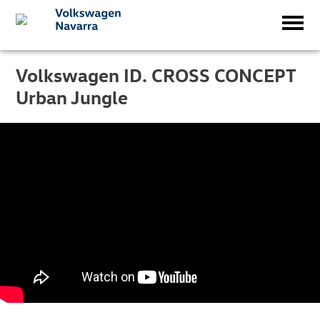
Volkswagen ID. CROSS CONCEPT
Urban Jungle