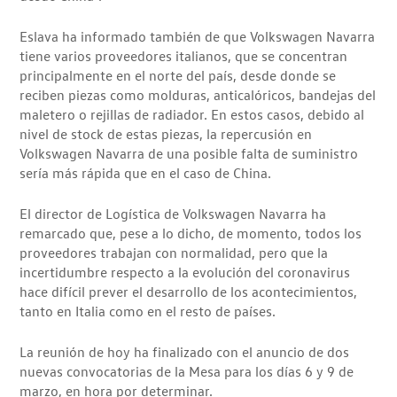
Eslava ha informado también de que Volkswagen Navarra
tiene varios proveedores italianos, que se concentran
principalmente en el norte del país, desde donde se
reciben piezas como molduras, anticalóricos, bandejas del
maletero o rejillas de radiador. En estos casos, debido al
nivel de stock de estas piezas, la repercusión en
Volkswagen Navarra de una posible falta de suministro
sería más rápida que en el caso de China.
El director de Logística de Volkswagen Navarra ha
remarcado que, pese a lo dicho, de momento, todos los
proveedores trabajan con normalidad, pero que la
incertidumbre respecto a la evolución del coronavirus
hace difícil prever el desarrollo de los acontecimientos,
tanto en Italia como en el resto de países.
La reunión de hoy ha finalizado con el anuncio de dos
nuevas convocatorias de la Mesa para los días 6 y 9 de
marzo, en hora por determinar.