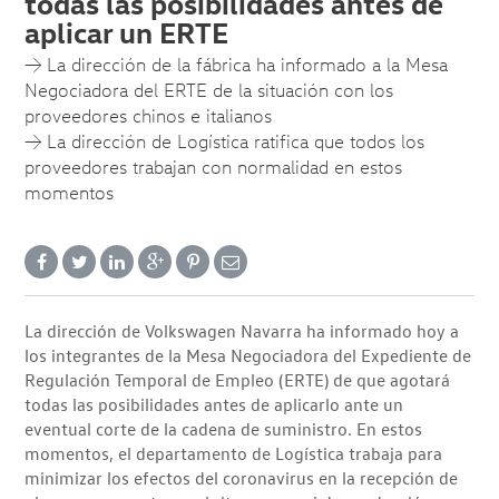
todas las posibilidades antes de
aplicar un ERTE
→ La dirección de la fábrica ha informado a la Mesa
Negociadora del ERTE de la situación con los
proveedores chinos e italianos
→ La dirección de Logística ratifica que todos los
proveedores trabajan con normalidad en estos
momentos
La dirección de Volkswagen Navarra ha informado hoy a
los integrantes de la Mesa Negociadora del Expediente de
Regulación Temporal de Empleo (ERTE) de que agotará
todas las posibilidades antes de aplicarlo ante un
eventual corte de la cadena de suministro. En estos
momentos, el departamento de Logística trabaja para
minimizar los efectos del coronavirus en la recepción de