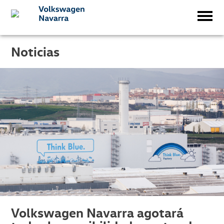
Noticias
Volkswagen Navarra agotará