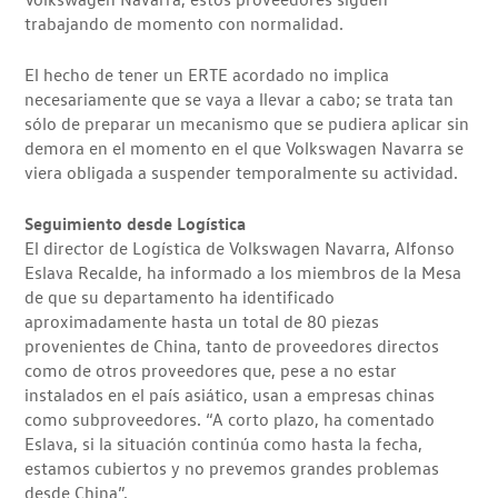
trabajando de momento con normalidad.
El hecho de tener un ERTE acordado no implica
necesariamente que se vaya a llevar a cabo; se trata tan
sólo de preparar un mecanismo que se pudiera aplicar sin
demora en el momento en el que Volkswagen Navarra se
viera obligada a suspender temporalmente su actividad.
Seguimiento desde Logística
El director de Logística de Volkswagen Navarra, Alfonso
Eslava Recalde, ha informado a los miembros de la Mesa
de que su departamento ha identificado
aproximadamente hasta un total de 80 piezas
provenientes de China, tanto de proveedores directos
como de otros proveedores que, pese a no estar
instalados en el país asiático, usan a empresas chinas
como subproveedores. “A corto plazo, ha comentado
Eslava, si la situación continúa como hasta la fecha,
estamos cubiertos y no prevemos grandes problemas
desde China”.