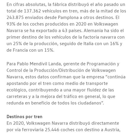
En cifras absolutas, la fábrica distribuyó el año pasado un
total de 137.362 vehículos en tren, más de la mitad de los
243.875 enviados desde Pamplona a otros destinos. El
93% de los coches producidos en 2020 en Volkswagen
Navarra se ha exportado a 43 países. Alemania ha sido el
primer destino de los vehículos de la factoría navarra con
un 25% de la producción, seguido de Italia con un 16% y
de Francia con un 15%.
Para Pablo Mendívil Landa, gerente de Programación y
Control de la Producción/Distribución de Volkswagen
Navarra, estos datos confirman que la empresa “continúa
apostando por el tren como medio de transporte
ecológico, contribuyendo a una mayor fluidez de las
carreteras y a la mejora del tráfico en general, lo que
redunda en beneficio de todos los ciudadanos”.
Destinos por tren
En 2020, Volkswagen Navarra distribuyó directamente
por vía ferroviaria 25.446 coches con destino a Austria,