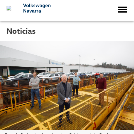
Noticias