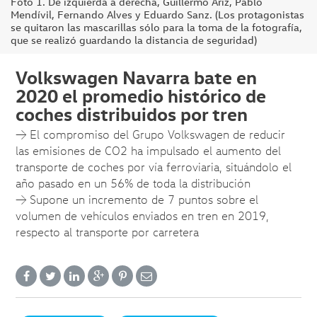
Foto 1. De izquierda a derecha, Guillermo Ariz, Pablo
Mendívil, Fernando Alves y Eduardo Sanz. (Los protagonistas
se quitaron las mascarillas sólo para la toma de la fotografía,
que se realizó guardando la distancia de seguridad)
Volkswagen Navarra bate en
2020 el promedio histórico de
coches distribuidos por tren
→ El compromiso del Grupo Volkswagen de reducir
las emisiones de CO2 ha impulsado el aumento del
transporte de coches por vía ferroviaria, situándolo el
año pasado en un 56% de toda la distribución
→ Supone un incremento de 7 puntos sobre el
volumen de vehículos enviados en tren en 2019,
respecto al transporte por carretera