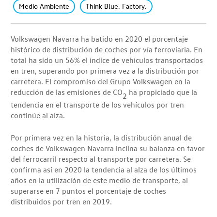
Medio Ambiente
Think Blue. Factory.
Volkswagen Navarra ha batido en 2020 el porcentaje
histórico de distribución de coches por vía ferroviaria. En
total ha sido un 56% el índice de vehículos transportados
en tren, superando por primera vez a la distribución por
carretera. El compromiso del Grupo Volkswagen en la
reducción de las emisiones de CO
ha propiciado que la
2
tendencia en el transporte de los vehículos por tren
continúe al alza.
Por primera vez en la historia, la distribución anual de
coches de Volkswagen Navarra inclina su balanza en favor
del ferrocarril respecto al transporte por carretera. Se
confirma así en 2020 la tendencia al alza de los últimos
años en la utilización de este medio de transporte, al
superarse en 7 puntos el porcentaje de coches
distribuidos por tren en 2019.