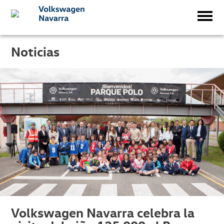
Noticias
Volkswagen Navarra celebra la