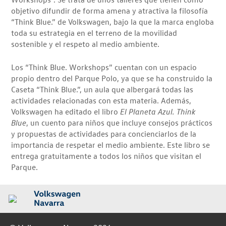
objetivo difundir de forma amena y atractiva la filosofía
“Think Blue.” de Volkswagen, bajo la que la marca engloba
toda su estrategia en el terreno de la movilidad
sostenible y el respeto al medio ambiente.
Los “Think Blue. Workshops” cuentan con un espacio
propio dentro del Parque Polo, ya que se ha construido la
Caseta “Think Blue.”, un aula que albergará todas las
actividades relacionadas con esta materia. Además,
Volkswagen ha editado el libro
El Planeta Azul. Think
Blue
, un cuento para niños que incluye consejos prácticos
y propuestas de actividades para concienciarlos de la
importancia de respetar el medio ambiente. Este libro se
entrega gratuitamente a todos los niños que visitan el
Parque.