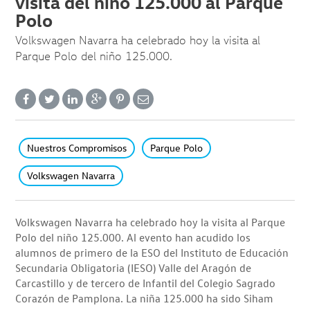
visita del niño 125.000 al Parque
Polo
Volkswagen Navarra ha celebrado hoy la visita al
Parque Polo del niño 125.000.
Nuestros Compromisos
Parque Polo
Volkswagen Navarra
Volkswagen Navarra ha celebrado hoy la visita al Parque
Polo del niño 125.000. Al evento han acudido los
alumnos de primero de la ESO del Instituto de Educación
Secundaria Obligatoria (IESO) Valle del Aragón de
Carcastillo y de tercero de Infantil del Colegio Sagrado
Corazón de Pamplona. La niña 125.000 ha sido Siham