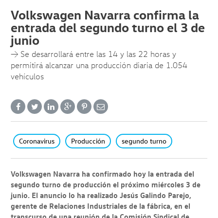
Volkswagen Navarra confirma la
entrada del segundo turno el 3 de
junio
→ Se desarrollará entre las 14 y las 22 horas y
permitirá alcanzar una producción diaria de 1.054
vehículos
Coronavirus
Producción
segundo turno
Volkswagen Navarra ha confirmado hoy la entrada del
segundo turno de producción el próximo miércoles 3 de
junio. El anuncio lo ha realizado Jesús Galindo Parejo,
gerente de Relaciones Industriales de la fábrica, en el
transcurso de una reunión de la Comisión Sindical de