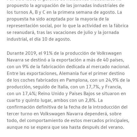
propuesto la agrupación de las jornadas industriales de
los turnos A, B y C en la primera semana de agosto. La
propuesta ha sido aceptada por la mayoría de la
representación social, por lo que la actividad en la fábrica
se reanudará, tras las vacaciones de julio y la jornada
industrial, el día 10 de agosto.
Durante 2019, el 91% de la producción de Volkswagen
Navarra se destinó a la exportación a más de 40 países,
con un 9% de la fabricación dedicada al mercado nacional.
Entre las exportaciones, Alemania fue el primer destino
de los coches fabricados en Pamplona, con un 24,9% de la
producción, seguido de Italia, con un 17,7%, y Francia,
con un 17,4%; Reino Unido y Países Bajos se situaron en
cuarto y quinto lugar, ambos con un 2,8%. La
confirmación definitiva de la fecha de la introducción del
tercer turno en Volkswagen Navarra dependerá, sobre
todo, del comportamiento de estos mercados principales,
aunque no se espera que sea hasta después del verano.