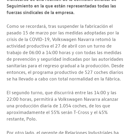
Seguimiento en la que están representadas todas las
fuerzas sindicales de la empresa.
Como se recordará, tras suspender la fabricación el
pasado 15 de marzo por las medidas adoptadas por la
crisis de la COVID-19, Volkswagen Navarra retomó la
actividad productiva el 27 de abril con un turno de
trabajo de 06:00 a 14:00 horas y con todas las medidas
de prevención y seguridad indicadas por las autoridades
sanitarias para el regreso gradual a la producción. Desde
entonces, el programa productivo de 527 coches diarios
se ha llevado a cabo con total normalidad en la fábrica.
El segundo turno, que discurrirá entre las 14:00 y las
22:00 horas, permitirá a Volkswagen Navarra alcanzar
una producción diaria de 1.054 coches, de los que
aproximadamente el 55% serán T-Cross y el 45%
restante, Polo.
Por otro lado, el gerente de Relaciones Industriales ha