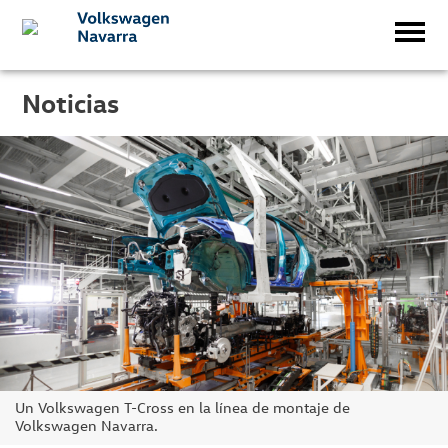
Noticias
Un Volkswagen T-Cross en la línea de montaje de
Volkswagen Navarra.