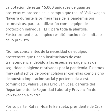
La dotación de estas 45.000 unidades de guantes
protectores procede de la compra que realizó Volkswagen
Navarra durante la primera fase de la pandemia por
coronavirus, para su utilización como equipo de
protección individual (EPI) para toda la plantilla.
Posteriormente, su empleo resultó mucho más limitado
de lo previsto.
“Somos conscientes de la necesidad de equipos
protectores que tienen instituciones de esta
transcendencia, debido a las especiales exigencias de
seguridad e higiene motivadas por la pandemia. Estamos
muy satisfechos de poder colaborar con ellas como signo
de nuestra implicación social y pertenencia a esta
comunidad”, valora Jesús Erro San José, gerente del
Departamento de Seguridad Laboral y Prevención de
Volkswagen Navarra.
Por su parte, Rafael Huarte Berrueta, presidente de Cruz