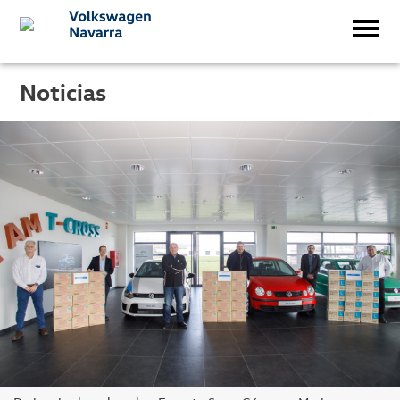
Noticias