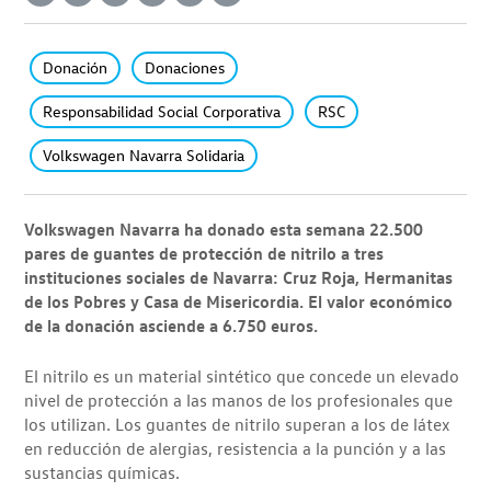
Donación
Donaciones
Responsabilidad Social Corporativa
RSC
Volkswagen Navarra Solidaria
Volkswagen Navarra ha donado esta semana 22.500
pares de guantes de protección de nitrilo a tres
instituciones sociales de Navarra: Cruz Roja, Hermanitas
de los Pobres y Casa de Misericordia. El valor económico
de la donación asciende a 6.750 euros.
El nitrilo es un material sintético que concede un elevado
nivel de protección a las manos de los profesionales que
los utilizan. Los guantes de nitrilo superan a los de látex
en reducción de alergias, resistencia a la punción y a las
sustancias químicas.