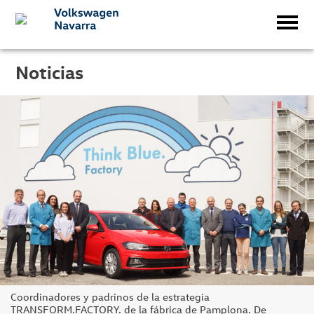
Noticias
Coordinadores y padrinos de la estrategia
TRANSFORM.FACTORY. de la fábrica de Pamplona. De