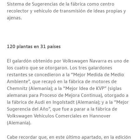
Sistema de Sugerencias de la fábrica como centro
recolector y vehículo de transmisión de ideas propias y
ajenas.
120 plantas en 31 países
El galardón obtenido por Volkswagen Navarra es uno de
los cuatro que se otorgaron. Los tres galardones
restantes se concedieron a la “Mejor Medida de Medio
Ambiente”, que recayó en la fábrica de motores de
Chemnitz (Alemania); a la “Mejor Idea de KVP” (siglas
alemanas para Proceso de Mejora Continua), otorgado a
la fábrica de Audi en Ingolstadt (Alemania); y a la “Mejor
Sugerencia del Año”, que fue a parar a la fábrica de
Volkswagen Vehículos Comerciales en Hannover
(Alemania).
Cabe recordar que, en este último apartado, en la edición