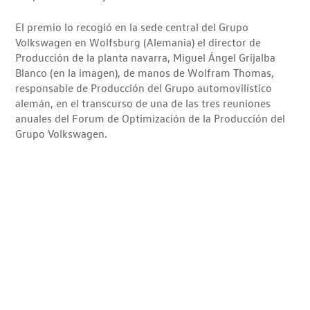
El premio lo recogió en la sede central del Grupo
Volkswagen en Wolfsburg (Alemania) el director de
Producción de la planta navarra, Miguel Ángel Grijalba
Blanco (en la imagen), de manos de Wolfram Thomas,
responsable de Producción del Grupo automovilístico
alemán, en el transcurso de una de las tres reuniones
anuales del Forum de Optimización de la Producción del
Grupo Volkswagen.