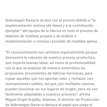
Volkswagen Navarra se alzó con el premio debido a “la
implementación exitosa (de ideas) y a la contribución
ejemplar” del equipo de la fábrica en todo el proceso de
ideación de medidas propias y de análisis e
implementación o rechazo razonado de medidas ajenas.
“El reconocimiento nos satisface especialmente porque
demuestra la robustez de nuestro proceso productivo,
que exporta buenas ideas, así como la profesionalidad
con la que se analizan de manera sistemática las
propuestas provenientes de fábricas hermanas, para
copiar aquellas que nos aportan valor y rechazar, con
razonamientos sólidos, las que, por múltiples razones,
pueden funcionar en sus lugares de origen, pero no son
fácilmente adaptables a nuestros procesos”, afirma
Miguel Ángel Grijalba. Además, el director de Producción
de Volkswagen Navarra destaca el papel que juega el