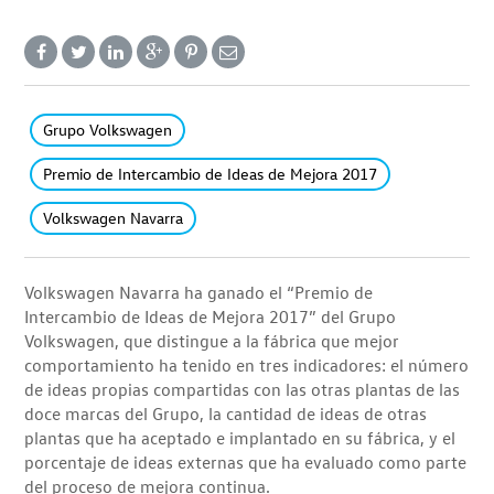
Grupo Volkswagen
Premio de Intercambio de Ideas de Mejora 2017
Volkswagen Navarra
Volkswagen Navarra ha ganado el “Premio de
Intercambio de Ideas de Mejora 2017” del Grupo
Volkswagen, que distingue a la fábrica que mejor
comportamiento ha tenido en tres indicadores: el número
de ideas propias compartidas con las otras plantas de las
doce marcas del Grupo, la cantidad de ideas de otras
plantas que ha aceptado e implantado en su fábrica, y el
porcentaje de ideas externas que ha evaluado como parte
del proceso de mejora continua.