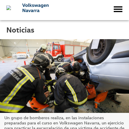
Noticias
Un grupo de bomberos realiza, en las instalaciones
preparadas para el curso en Volkswagen Navarra, un ejercicio
para practicar la excarcelación de una víctima de accidente de