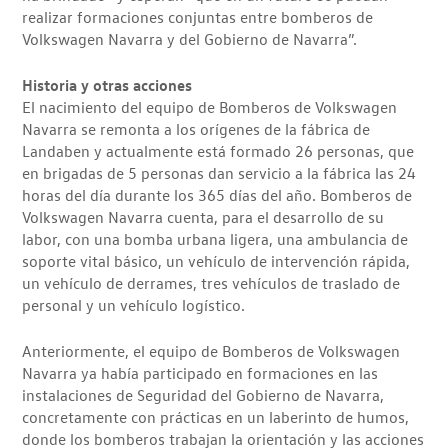
realizar formaciones conjuntas entre bomberos de
Volkswagen Navarra y del Gobierno de Navarra”.
Historia y otras acciones
El nacimiento del equipo de Bomberos de Volkswagen
Navarra se remonta a los orígenes de la fábrica de
Landaben y actualmente está formado 26 personas, que
en brigadas de 5 personas dan servicio a la fábrica las 24
horas del día durante los 365 días del año. Bomberos de
Volkswagen Navarra cuenta, para el desarrollo de su
labor, con una bomba urbana ligera, una ambulancia de
soporte vital básico, un vehículo de intervención rápida,
un vehículo de derrames, tres vehículos de traslado de
personal y un vehículo logístico.
Anteriormente, el equipo de Bomberos de Volkswagen
Navarra ya había participado en formaciones en las
instalaciones de Seguridad del Gobierno de Navarra,
concretamente con prácticas en un laberinto de humos,
donde los bomberos trabajan la orientación y las acciones