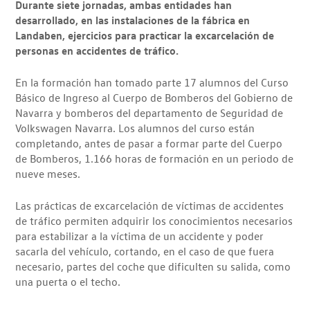
Durante siete jornadas, ambas entidades han
desarrollado, en las instalaciones de la fábrica en
Landaben, ejercicios para practicar la excarcelación de
personas en accidentes de tráfico.
En la formación han tomado parte 17 alumnos del Curso
Básico de Ingreso al Cuerpo de Bomberos del Gobierno de
Navarra y bomberos del departamento de Seguridad de
Volkswagen Navarra. Los alumnos del curso están
completando, antes de pasar a formar parte del Cuerpo
de Bomberos, 1.166 horas de formación en un periodo de
nueve meses.
Las prácticas de excarcelación de víctimas de accidentes
de tráfico permiten adquirir los conocimientos necesarios
para estabilizar a la víctima de un accidente y poder
sacarla del vehículo, cortando, en el caso de que fuera
necesario, partes del coche que dificulten su salida, como
una puerta o el techo.