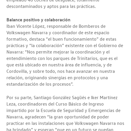
descontaminados y aptos para las prácticas.
Balance positivo y colaboración
Iban Vicente López, responsable de Bomberos de
Volkswagen Navarra y coordinador de este espacio
formativo, destaca “el buen funcionamiento” de estas
prácticas y “la colaboración” existente con el Gobierno de
Navarra: “Nos permite mejorar la coordinación y el
entendimiento con los parques de Trinitarios, que es el
que está ubicado en nuestra área de influencia, y de
Cordovilla, y sobre todo, nos hace avanzar en nuestra
relación, originando sinergias en protocolos y una
estandarización de los procesos”.
Por su parte, Santiago González Sagüés e Iker Martínez
Leza, coordinadores del Curso Básico de Ingreso
impartido por la Escuela de Seguridad y Emergencias de
Navarra, agradecen “la gran oportunidad de poder
practicar en las instalaciones que Volkswagen Navarra nos
ha brindado” y esperan “que en un futuro se puedan