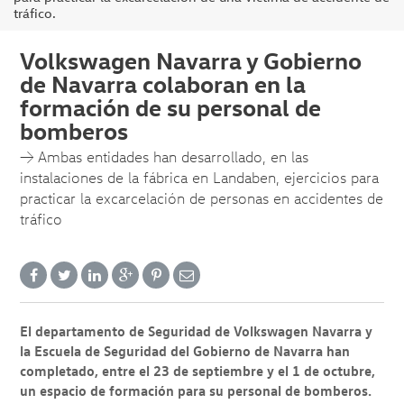
tráfico.
Volkswagen Navarra y Gobierno
de Navarra colaboran en la
formación de su personal de
bomberos
→ Ambas entidades han desarrollado, en las
instalaciones de la fábrica en Landaben, ejercicios para
practicar la excarcelación de personas en accidentes de
tráfico
El departamento de Seguridad de Volkswagen Navarra y
la Escuela de Seguridad del Gobierno de Navarra han
completado, entre el 23 de septiembre y el 1 de octubre,
un espacio de formación para su personal de bomberos.