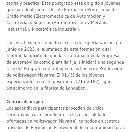
teoría y práctica. Este postgrado está dirigido a jóvenes
que han finalizado ciclos de Formación Profesional de
Grado Medio (Electromecánica de Automoción y
Carrocería) o Superior (Automatización y Mecánica
Industrial, y Mecatrónica Industrial).
Una vez hayan terminado el curso de especialización, en
junio de 2023, el alumnado de esta formación dual
tendrán la opción de quedarse a trabajar en la empresa
de automóviles como plantilla fija e iniciará una segunda
fase del Programa de trabajo en las líneas de Producción
de Volkswagen Navarra. El 91,4% de los jóvenes
especializados en este posgrado (171 de 187) sigue
actualmente en la fábrica de Landaben.
Centros de origen
Los aprendices participantes proceden de ciclos
formativos (correspondientes a las especialidades
ofertadas en Volkswagen Navarra), cursados en centros
oficiales de Formación Profesional de la Comunidad foral.