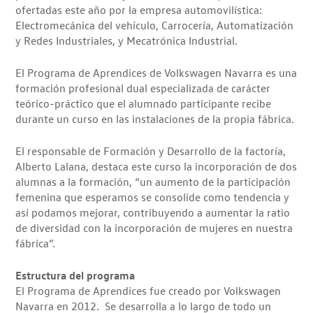
ofertadas este año por la empresa automovilística:
Electromecánica del vehículo, Carrocería, Automatización
y Redes Industriales, y Mecatrónica Industrial.
El Programa de Aprendices de Volkswagen Navarra es una
formación profesional dual especializada de carácter
teórico-práctico que el alumnado participante recibe
durante un curso en las instalaciones de la propia fábrica.
El responsable de Formación y Desarrollo de la factoría,
Alberto Lalana, destaca este curso la incorporación de dos
alumnas a la formación, “un aumento de la participación
femenina que esperamos se consolide como tendencia y
así podamos mejorar, contribuyendo a aumentar la ratio
de diversidad con la incorporación de mujeres en nuestra
fábrica”.
Estructura del programa
El Programa de Aprendices fue creado por Volkswagen
Navarra en 2012. Se desarrolla a lo largo de todo un