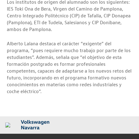
Los institutos de origen del alumnado son los siguientes:
IES Toki Ona de Bera, Virgen del Camino de Pamplona,
Centro Integrado Politécnico (CIP) de Tafalla, CIP Donapea
(Pamplona), ETI de Tudela, Salesianos y CIP Donibane,
ambos de Pamplona.
Alberto Lalana destaca el carácter “exigente” del
programa, “pues requiere mucho trabajo por parte de los
estudiantes”. Además, señala que “el objetivo de esta
formación postgrado es formar profesionales
competentes, capaces de adaptarse a los nuevos retos del
futuro, incorporando en el programa formativo nuevos
conocimientos en materias como redes industriales y
coche eléctrico”.