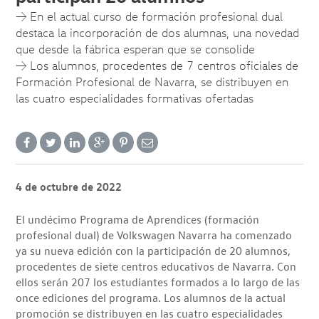
→ En el actual curso de formación profesional dual
destaca la incorporación de dos alumnas, una novedad
que desde la fábrica esperan que se consolide
→ Los alumnos, procedentes de 7 centros oficiales de
Formación Profesional de Navarra, se distribuyen en
las cuatro especialidades formativas ofertadas
4 de octubre de 2022
El undécimo Programa de Aprendices (formación
profesional dual) de Volkswagen Navarra ha comenzado
ya su nueva edición con la participación de 20 alumnos,
procedentes de siete centros educativos de Navarra. Con
ellos serán 207 los estudiantes formados a lo largo de las
once ediciones del programa. Los alumnos de la actual
promoción se distribuyen en las cuatro especialidades