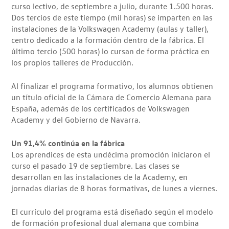
curso lectivo, de septiembre a julio, durante 1.500 horas.
Dos tercios de este tiempo (mil horas) se imparten en las
instalaciones de la Volkswagen Academy (aulas y taller),
centro dedicado a la formación dentro de la fábrica. El
último tercio (500 horas) lo cursan de forma práctica en
los propios talleres de Producción.
Al finalizar el programa formativo, los alumnos obtienen
un título oficial de la Cámara de Comercio Alemana para
España, además de los certificados de Volkswagen
Academy y del Gobierno de Navarra.
Un 91,4% continúa en la fábrica
Los aprendices de esta undécima promoción iniciaron el
curso el pasado 19 de septiembre. Las clases se
desarrollan en las instalaciones de la Academy, en
jornadas diarias de 8 horas formativas, de lunes a viernes.
El currículo del programa está diseñado según el modelo
de formación profesional dual alemana que combina