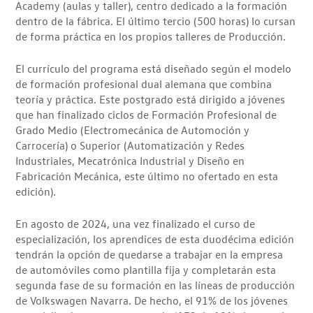
Academy (aulas y taller), centro dedicado a la formación
dentro de la fábrica. El último tercio (500 horas) lo cursan
de forma práctica en los propios talleres de Producción.
El currículo del programa está diseñado según el modelo
de formación profesional dual alemana que combina
teoría y práctica. Este postgrado está dirigido a jóvenes
que han finalizado ciclos de Formación Profesional de
Grado Medio (Electromecánica de Automoción y
Carrocería) o Superior (Automatización y Redes
Industriales, Mecatrónica Industrial y Diseño en
Fabricación Mecánica, este último no ofertado en esta
edición).
En agosto de 2024, una vez finalizado el curso de
especialización, los aprendices de esta duodécima edición
tendrán la opción de quedarse a trabajar en la empresa
de automóviles como plantilla fija y completarán esta
segunda fase de su formación en las líneas de producción
de Volkswagen Navarra. De hecho, el 91% de los jóvenes