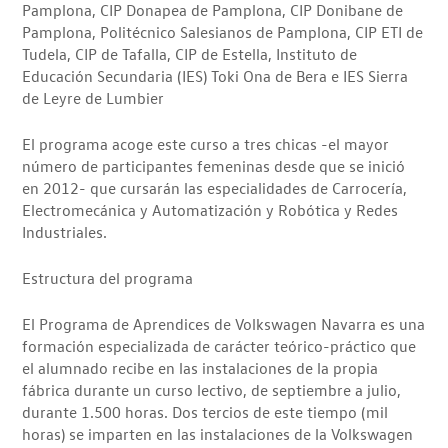
Pamplona, CIP Donapea de Pamplona, CIP Donibane de
Pamplona, Politécnico Salesianos de Pamplona, CIP ETI de
Tudela, CIP de Tafalla, CIP de Estella, Instituto de
Educación Secundaria (IES) Toki Ona de Bera e IES Sierra
de Leyre de Lumbier
El programa acoge este curso a tres chicas -el mayor
número de participantes femeninas desde que se inició
en 2012- que cursarán las especialidades de Carrocería,
Electromecánica y Automatización y Robótica y Redes
Industriales.
Estructura del programa
El Programa de Aprendices de Volkswagen Navarra es una
formación especializada de carácter teórico-práctico que
el alumnado recibe en las instalaciones de la propia
fábrica durante un curso lectivo, de septiembre a julio,
durante 1.500 horas. Dos tercios de este tiempo (mil
horas) se imparten en las instalaciones de la Volkswagen