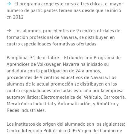
→
El programa acoge este curso a tres chicas, el mayor
número de participantes femeninas desde que se inició
en 2012
→ Los alumnos, procedentes de 9 centros oficiales de
formación profesional de Navarra, se distribuyen en
cuatro especialidades formativas ofertadas
Pamplona, 31 de octubre – El duodécimo Programa de
Aprendices de Volkswagen Navarra ha iniciado su
andadura con la participación de 24 alumnos,
procedentes de 9 centros educativos de Navarra. Los
alumnos de la actual promoción se distribuyen en las
cuatro especialidades ofertadas este año por la empresa
automovilística: Electromecánica del Vehículo, Carrocería,
Mecatrónica Industrial y Automatización, y Robótica y
Redes Industriales.
Los institutos de origen del alumnado son los siguientes:
Centro Integrado Politécnico (CIP) Virgen del Camino de