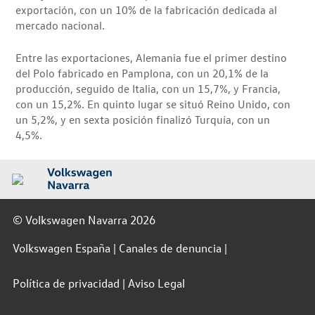
exportación, con un 10% de la fabricación dedicada al
mercado nacional.
Entre las exportaciones, Alemania fue el primer destino
del Polo fabricado en Pamplona, con un 20,1% de la
producción, seguido de Italia, con un 15,7%, y Francia,
con un 15,2%. En quinto lugar se situó Reino Unido, con
un 5,2%, y en sexta posición finalizó Turquía, con un
4,5%.
© Volkswagen Navarra 2026
Volkswagen España
Canales de denuncia
Política de privacidad
Aviso Legal