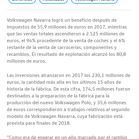
Volkswagen Navarra logró un beneficio después de
impuestos de 55,9 millones de euros en 2017, mientras
que las ventas totales ascendieron a 2.525 millones de
euros, el 94% procedente de la venta de coches y el 6%
restante de la venta de carrocerías, componentes y
recambios. El resultado de explotación alcanzó los 80,8
millones de euros.
Las inversiones alcanzaron en 2017 los 230,1 millones de
euros, la cantidad más alta en los últimos 15 años de
historia de la fábrica. De esta cifra, 174,5 millones fueron
destinados a la preparación de la fábrica para la
producción del nuevo Volkswagen Polo, y 35,6 millones
de euros correspondieron a trabajos relativos al segundo
modelo de Volkswagen Navarra, cuya fabricación está
prevista para finales de 2018.
“Como era de esperar en un año marcado por el cambio