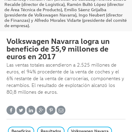
Recalde (director de Logística), Ramón Bultó López (director
de Área Técnica de Producto), Emilio Sáenz Grijalba
(presidente de Volkswagen Navarra), Ingo Neubert (director
de Finanzas) y Alfredo Morales Vidarte (presidente del comité
de empresa).
Volkswagen Navarra logra un
beneficio de 55,9 millones de
euros en 2017
Las ventas totales ascendieron a 2.525 millones de
euros, el 94% procedente de la venta de coches y el
6% restante de la venta de carrocerías, componentes y
recambios. El resultado de explotación alcanzó los
80,8 millones de euros.
Beneficios
Resultados
Volkswagen Navarra