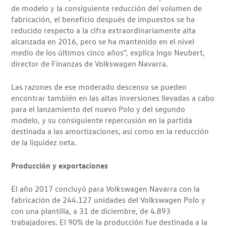
de modelo y la consiguiente reducción del volumen de
fabricación, el beneficio después de impuestos se ha
reducido respecto a la cifra extraordinariamente alta
alcanzada en 2016, pero se ha mantenido en el nivel
medio de los últimos cinco años”, explica Ingo Neubert,
director de Finanzas de Volkswagen Navarra.
Las razones de ese moderado descenso se pueden
encontrar también en las altas inversiones llevadas a cabo
para el lanzamiento del nuevo Polo y del segundo
modelo, y su consiguiente repercusión en la partida
destinada a las amortizaciones, así como en la reducción
de la liquidez neta.
Producción y exportaciones
El año 2017 concluyó para Volkswagen Navarra con la
fabricación de 244.127 unidades del Volkswagen Polo y
con una plantilla, a 31 de diciembre, de 4.893
trabajadores. El 90% de la producción fue destinada a la