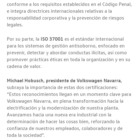
conforme a los requisitos establecidos en el Código Penal,
e integra directrices internacionales relativas a la
responsabilidad corporativa y la prevención de riesgos
legales.
Por su parte, la
ISO 37001
es el estándar internacional
para los sistemas de gestión antisoborno, enfocado en
prevenir, detectar y abordar conductas ilícitas, así como
promover prácticas éticas en toda la organización y en su
cadena de valor.
Michael Hobusch, presidente de Volkswagen Navarra,
subraya la importancia de estas dos certificaciones:
“Estos reconocimientos llegan en un momento clave para
Volkswagen Navarra, en plena transformación hacia la
electrificación y la modernización de nuestra planta.
Avanzamos hacia una nueva era industrial con la
determinación de hacer las cosas bien, reforzando la
confianza de nuestros empleados, colaboradores y de
toda la sociedad”.