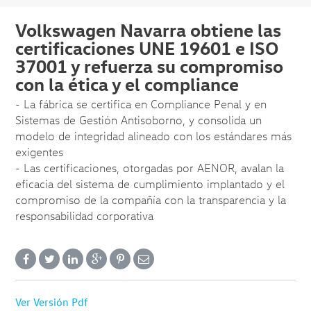
Volkswagen Navarra obtiene las
certificaciones UNE 19601 e ISO
37001 y refuerza su compromiso
con la ética y el compliance
- La fábrica se certifica en Compliance Penal y en
Sistemas de Gestión Antisoborno, y consolida un
modelo de integridad alineado con los estándares más
exigentes
- Las certificaciones, otorgadas por AENOR, avalan la
eficacia del sistema de cumplimiento implantado y el
compromiso de la compañía con la transparencia y la
responsabilidad corporativa
Ver Versión Pdf