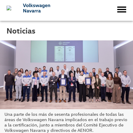
Noticias
Una parte de los más de sesenta profesionales de todas las
áreas de Volkswagen Navarra implicados en el trabajo previo
a la certificación, junto a miembros del Comité Ejecutivo de
Volkswagen Navarra y directivos de AENOR.