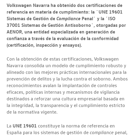
Volkswagen Navarra ha obtenido dos certificaciones de
referencia en materia de cumplimiento: la ´UNE 19601
Sistemas de Gestión de
Compliance
Penal´ y la ´ISO
37001 Sistemas de Gestión Antisoborno´, otorgadas por
AENOR,
una entidad especializada en generación de
confianza a través de la evaluación de la conformidad
(certificación, inspección y ensayos).
Con la obtención de estas certificaciones, Volkswagen
Navarra consolida un modelo de cumplimiento robusto y
alineado con las mejores prácticas internacionales para la
prevención de delitos y la lucha contra el soborno. Ambos
reconocimientos avalan la implantación de controles
eficaces, políticas internas y mecanismos de vigilancia
destinados a reforzar una cultura empresarial basada en
la integridad, la transparencia y el cumplimiento estricto
de la normativa vigente.
La
UNE 19601
constituye la norma de referencia en
España para los sistemas de gestión de
compliance
penal,