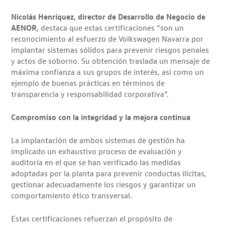
Nicolás Henríquez, director de Desarrollo de Negocio de
AENOR,
destaca que estas certificaciones “son un
reconocimiento al esfuerzo de Volkswagen Navarra por
implantar sistemas sólidos para prevenir riesgos penales
y actos de soborno. Su obtención traslada un mensaje de
máxima confianza a sus grupos de interés, así como un
ejemplo de buenas prácticas en términos de
transparencia y responsabilidad corporativa”.
Compromiso con la integridad y la mejora continua
La implantación de ambos sistemas de gestión ha
implicado un exhaustivo proceso de evaluación y
auditoría en el que se han verificado las medidas
adoptadas por la planta para prevenir conductas ilícitas,
gestionar adecuadamente los riesgos y garantizar un
comportamiento ético transversal.
Estas certificaciones refuerzan el propósito de