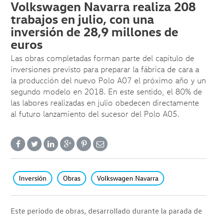
Volkswagen Navarra realiza 208
trabajos en julio, con una
inversión de 28,9 millones de
euros
Las obras completadas forman parte del capítulo de
inversiones previsto para preparar la fábrica de cara a
la producción del nuevo Polo A07 el próximo año y un
segundo modelo en 2018. En este sentido, el 80% de
las labores realizadas en julio obedecen directamente
al futuro lanzamiento del sucesor del Polo A05.
Inversión
Obras
Volkswagen Navarra
Este periodo de obras, desarrollado durante la parada de