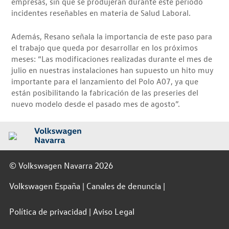
empresas, sin que se produjeran durante este periodo
incidentes reseñables en materia de Salud Laboral.
Además, Resano señala la importancia de este paso para
el trabajo que queda por desarrollar en los próximos
meses: “Las modificaciones realizadas durante el mes de
julio en nuestras instalaciones han supuesto un hito muy
importante para el lanzamiento del Polo A07, ya que
están posibilitando la fabricación de las preseries del
nuevo modelo desde el pasado mes de agosto”.
© Volkswagen Navarra 2026
Volkswagen España
Canales de denuncia
Política de privacidad
Aviso Legal