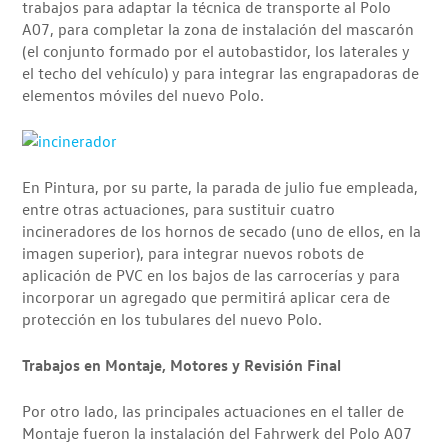
trabajos para adaptar la técnica de transporte al Polo
A07, para completar la zona de instalación del mascarón
(el conjunto formado por el autobastidor, los laterales y
el techo del vehículo) y para integrar las engrapadoras de
elementos móviles del nuevo Polo.
En Pintura, por su parte, la parada de julio fue empleada,
entre otras actuaciones, para sustituir cuatro
incineradores de los hornos de secado (uno de ellos, en la
imagen superior), para integrar nuevos robots de
aplicación de PVC en los bajos de las carrocerías y para
incorporar un agregado que permitirá aplicar cera de
protección en los tubulares del nuevo Polo.
Trabajos en Montaje, Motores y Revisión Final
Por otro lado, las principales actuaciones en el taller de
Montaje fueron la instalación del Fahrwerk del Polo A07