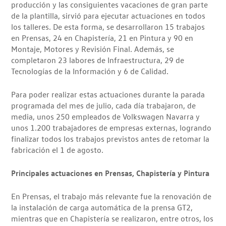
producción y las consiguientes vacaciones de gran parte
de la plantilla, sirvió para ejecutar actuaciones en todos
los talleres. De esta forma, se desarrollaron 15 trabajos
en Prensas, 24 en Chapistería, 21 en Pintura y 90 en
Montaje, Motores y Revisión Final. Además, se
completaron 23 labores de Infraestructura, 29 de
Tecnologías de la Información y 6 de Calidad.
Para poder realizar estas actuaciones durante la parada
programada del mes de julio, cada día trabajaron, de
media, unos 250 empleados de Volkswagen Navarra y
unos 1.200 trabajadores de empresas externas, logrando
finalizar todos los trabajos previstos antes de retomar la
fabricación el 1 de agosto.
Principales actuaciones en Prensas, Chapistería y Pintura
En Prensas, el trabajo más relevante fue la renovación de
la instalación de carga automática de la prensa GT2,
mientras que en Chapistería se realizaron, entre otros, los