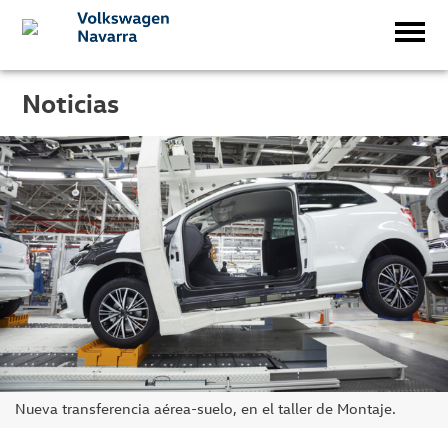
Noticias
Nueva transferencia aérea-suelo, en el taller de Montaje.