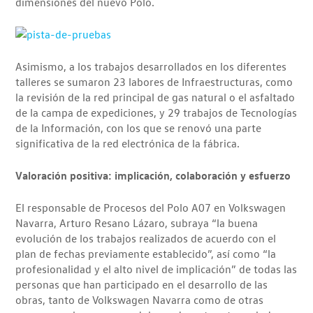
dimensiones del nuevo Polo.
Asimismo, a los trabajos desarrollados en los diferentes
talleres se sumaron 23 labores de Infraestructuras, como
la revisión de la red principal de gas natural o el asfaltado
de la campa de expediciones, y 29 trabajos de Tecnologías
de la Información, con los que se renovó una parte
significativa de la red electrónica de la fábrica.
Valoración positiva: implicación, colaboración y esfuerzo
El responsable de Procesos del Polo A07 en Volkswagen
Navarra, Arturo Resano Lázaro, subraya “la buena
evolución de los trabajos realizados de acuerdo con el
plan de fechas previamente establecido”, así como “la
profesionalidad y el alto nivel de implicación” de todas las
personas que han participado en el desarrollo de las
obras, tanto de Volkswagen Navarra como de otras