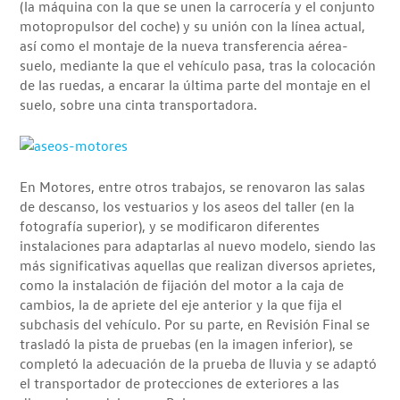
(la máquina con la que se unen la carrocería y el conjunto
motopropulsor del coche) y su unión con la línea actual,
así como el montaje de la nueva transferencia aérea-
suelo, mediante la que el vehículo pasa, tras la colocación
de las ruedas, a encarar la última parte del montaje en el
suelo, sobre una cinta transportadora.
En Motores, entre otros trabajos, se renovaron las salas
de descanso, los vestuarios y los aseos del taller (en la
fotografía superior), y se modificaron diferentes
instalaciones para adaptarlas al nuevo modelo, siendo las
más significativas aquellas que realizan diversos aprietes,
como la instalación de fijación del motor a la caja de
cambios, la de apriete del eje anterior y la que fija el
subchasis del vehículo. Por su parte, en Revisión Final se
trasladó la pista de pruebas (en la imagen inferior), se
completó la adecuación de la prueba de lluvia y se adaptó
el transportador de protecciones de exteriores a las