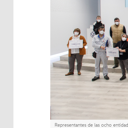
Representantes de las ocho entida