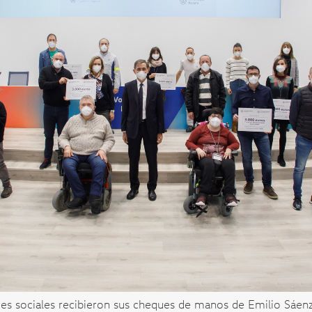
des sociales recibieron sus cheques de manos de Emilio Sáen