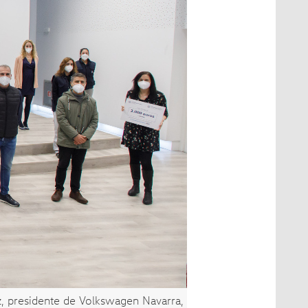
z, presidente de Volkswagen Navarra,