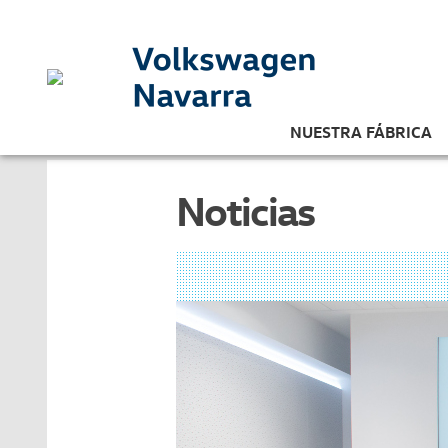
NUESTRA FÁBRICA
Noticias