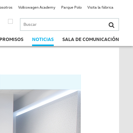
nosotros
Volkswagen Academy
Parque Polo
Visita la fábrica
Buscar
por:
PROMISOS
NOTICIAS
SALA DE COMUNICACIÓN