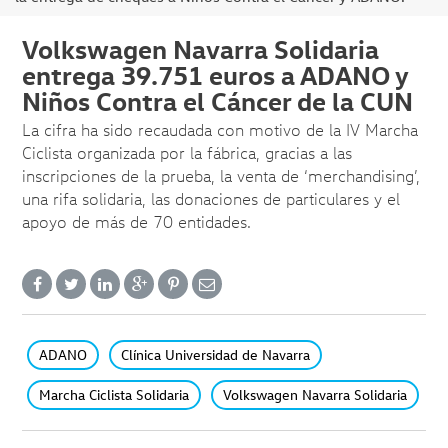
Volkswagen Navarra Solidaria
entrega 39.751 euros a ADANO y
Niños Contra el Cáncer de la CUN
La cifra ha sido recaudada con motivo de la IV Marcha
Ciclista organizada por la fábrica, gracias a las
inscripciones de la prueba, la venta de ‘merchandising’,
una rifa solidaria, las donaciones de particulares y el
apoyo de más de 70 entidades.
ADANO
Clínica Universidad de Navarra
Marcha Ciclista Solidaria
Volkswagen Navarra Solidaria