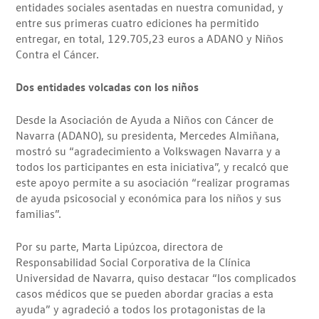
entidades sociales asentadas en nuestra comunidad, y
entre sus primeras cuatro ediciones ha permitido
entregar, en total, 129.705,23 euros a ADANO y Niños
Contra el Cáncer.
Dos entidades volcadas con los niños
Desde la Asociación de Ayuda a Niños con Cáncer de
Navarra (ADANO), su presidenta, Mercedes Almiñana,
mostró su “agradecimiento a Volkswagen Navarra y a
todos los participantes en esta iniciativa”, y recalcó que
este apoyo permite a su asociación “realizar programas
de ayuda psicosocial y económica para los niños y sus
familias”.
Por su parte, Marta Lipúzcoa, directora de
Responsabilidad Social Corporativa de la Clínica
Universidad de Navarra, quiso destacar “los complicados
casos médicos que se pueden abordar gracias a esta
ayuda” y agradeció a todos los protagonistas de la