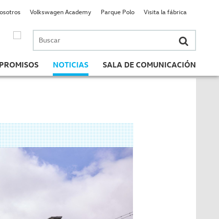
nosotros
Volkswagen Academy
Parque Polo
Visita la fábrica
Buscar
por:
PROMISOS
NOTICIAS
SALA DE COMUNICACIÓN