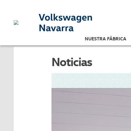
NUESTRA FÁBRICA
Noticias