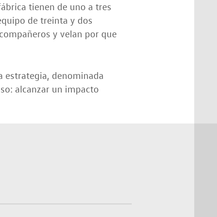
ábrica tienen de uno a tres
quipo de treinta y dos
 compañeros y velan por que
va estrategia, denominada
so: alcanzar un impacto