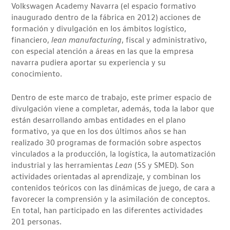
Volkswagen Academy Navarra (el espacio formativo
inaugurado dentro de la fábrica en 2012) acciones de
formación y divulgación en los ámbitos logístico,
financiero,
lean manufacturing
, fiscal y administrativo,
con especial atención a áreas en las que la empresa
navarra pudiera aportar su experiencia y su
conocimiento.
Dentro de este marco de trabajo, este primer espacio de
divulgación viene a completar, además, toda la labor que
están desarrollando ambas entidades en el plano
formativo, ya que en los dos últimos años se han
realizado 30 programas de formación sobre aspectos
vinculados a la producción, la logística, la automatización
industrial y las herramientas
Lean
(5S y SMED). Son
actividades orientadas al aprendizaje, y combinan los
contenidos teóricos con las dinámicas de juego, de cara a
favorecer la comprensión y la asimilación de conceptos.
En total, han participado en las diferentes actividades
201 personas.