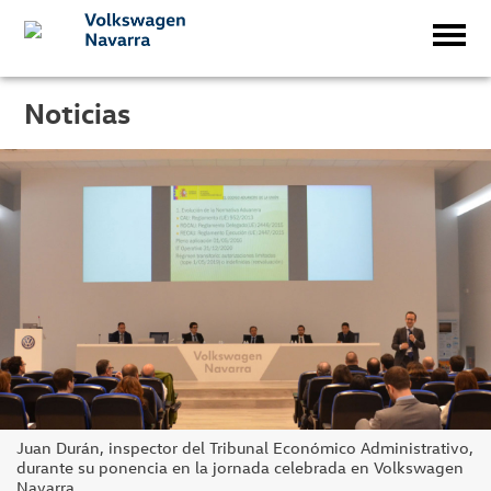
Noticias
Juan Durán, inspector del Tribunal Económico Administrativo,
durante su ponencia en la jornada celebrada en Volkswagen
Navarra.