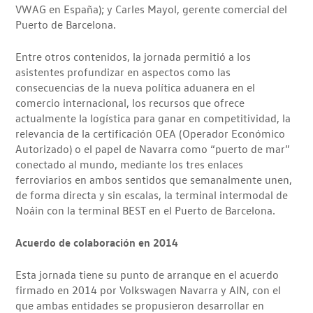
VWAG en España); y Carles Mayol, gerente comercial del
Puerto de Barcelona.
Entre otros contenidos, la jornada permitió a los
asistentes profundizar en aspectos como las
consecuencias de la nueva política aduanera en el
comercio internacional, los recursos que ofrece
actualmente la logística para ganar en competitividad, la
relevancia de la certificación OEA (Operador Económico
Autorizado) o el papel de Navarra como “puerto de mar”
conectado al mundo, mediante los tres enlaces
ferroviarios en ambos sentidos que semanalmente unen,
de forma directa y sin escalas, la terminal intermodal de
Noáin con la terminal BEST en el Puerto de Barcelona.
Acuerdo de colaboración en 2014
Esta jornada tiene su punto de arranque en el acuerdo
firmado en 2014 por Volkswagen Navarra y AIN, con el
que ambas entidades se propusieron desarrollar en