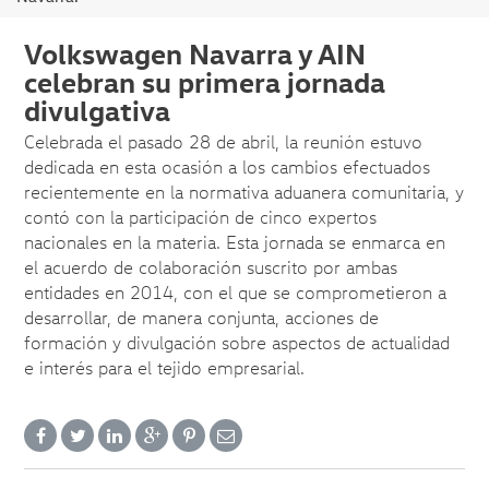
Volkswagen Navarra y AIN
celebran su primera jornada
divulgativa
Celebrada el pasado 28 de abril, la reunión estuvo
dedicada en esta ocasión a los cambios efectuados
recientemente en la normativa aduanera comunitaria, y
contó con la participación de cinco expertos
nacionales en la materia. Esta jornada se enmarca en
el acuerdo de colaboración suscrito por ambas
entidades en 2014, con el que se comprometieron a
desarrollar, de manera conjunta, acciones de
formación y divulgación sobre aspectos de actualidad
e interés para el tejido empresarial.