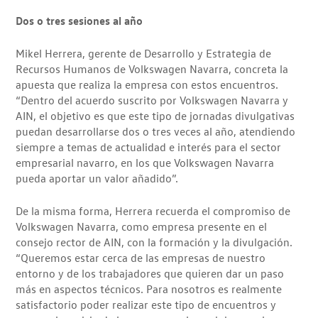
Dos o tres sesiones al año
Mikel Herrera, gerente de Desarrollo y Estrategia de
Recursos Humanos de Volkswagen Navarra, concreta la
apuesta que realiza la empresa con estos encuentros.
“Dentro del acuerdo suscrito por Volkswagen Navarra y
AIN, el objetivo es que este tipo de jornadas divulgativas
puedan desarrollarse dos o tres veces al año, atendiendo
siempre a temas de actualidad e interés para el sector
empresarial navarro, en los que Volkswagen Navarra
pueda aportar un valor añadido”.
De la misma forma, Herrera recuerda el compromiso de
Volkswagen Navarra, como empresa presente en el
consejo rector de AIN, con la formación y la divulgación.
“Queremos estar cerca de las empresas de nuestro
entorno y de los trabajadores que quieren dar un paso
más en aspectos técnicos. Para nosotros es realmente
satisfactorio poder realizar este tipo de encuentros y