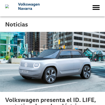
Noticias
Volkswagen presenta el ID. LIFE,