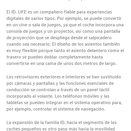
El ID. LIFE es un compañero fiable para experiencias
digitales de varios tipos. Por ejemplo, se puede convertir
en un cine o sala de juegos, ya que el coche incorpora una
consola de juegos y un proyector, así como una pantalla
de proyección que se despliega desde el salpicadero
cuando sea necesario. El diseño de los asientos también
es muy flexible porque tanto el asiento delantero como el
trasero se pueden doblar completamente hasta
convertirse en una cama de unos dos metros de largo.
Los retrovisores exteriores e interiores se han sustituido
por cámaras y pantallas y las funciones esenciales de
conducción se controlan a través de un panel táctil
incorporado al volante. Los teléfonos móviles y las
tabletas se pueden integrar en el sistema operativo para,
por ejemplo, controlar el sistema de navegación.
La expansión de la familia ID. hacia el segmento de los
coches pequeños es otro paso más hacia la movilidad