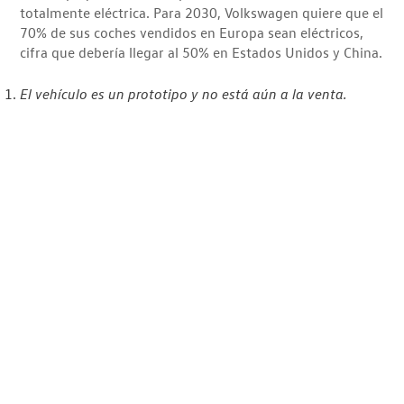
totalmente eléctrica. Para 2030, Volkswagen quiere que el
70% de sus coches vendidos en Europa sean eléctricos,
cifra que debería llegar al 50% en Estados Unidos y China.
El vehículo es un prototipo y no está aún a la venta.