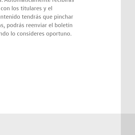
con los titulares y el
contenido tendrás que pinchar
s, podrás reenviar el boletín
ando lo consideres oportuno.