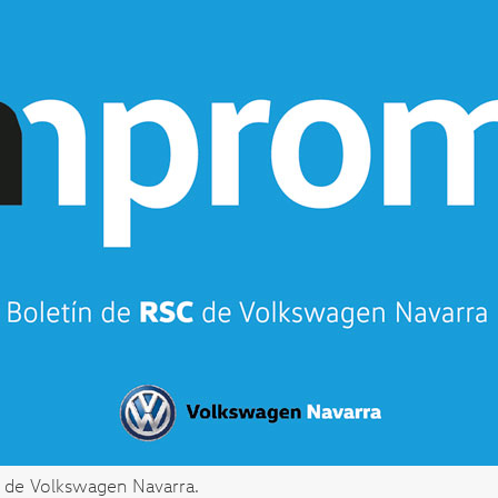
 de Volkswagen Navarra.