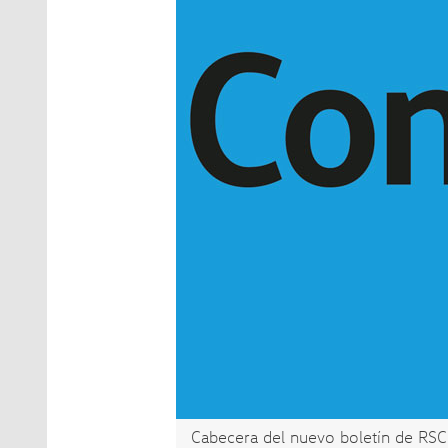
Cabecera del nuevo boletín de RSC