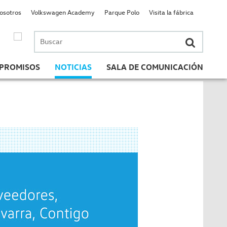
nosotros
Volkswagen Academy
Parque Polo
Visita la fábrica
Buscar
por:
PROMISOS
NOTICIAS
SALA DE COMUNICACIÓN