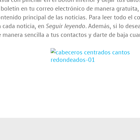
 boletín en tu correo electrónico de manera gratuita, 
ntenido principal de las noticias. Para leer todo el 
 cada noticia, en
. Además, si lo desea
Seguir leyendo
 manera sencilla a tus contactos y darte de baja cu