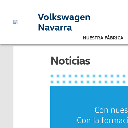
NUESTRA FÁBRICA
Noticias