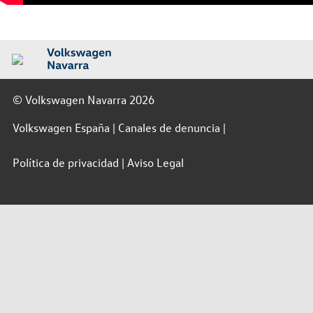
© Volkswagen Navarra 2026
Volkswagen España
Canales de denuncia
Política de privacidad
Aviso Legal