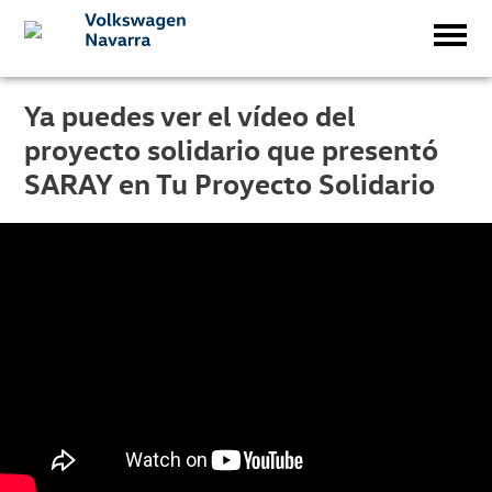
Ya puedes ver el vídeo del
proyecto solidario que presentó
SARAY en Tu Proyecto Solidario