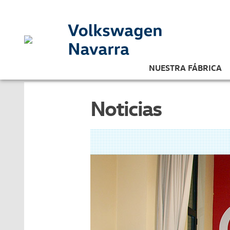
NUESTRA FÁBRICA
Noticias