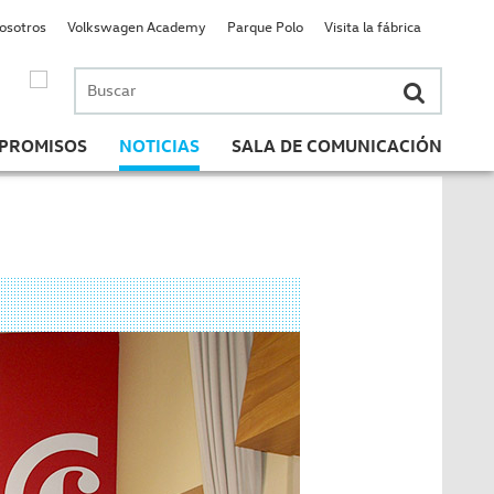
nosotros
Volkswagen Academy
Parque Polo
Visita la fábrica
Buscar
por:
PROMISOS
NOTICIAS
SALA DE COMUNICACIÓN