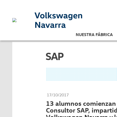
NUESTRA FÁBRICA
SAP
17/10/2017
13 alumnos comienzan 
Consultor SAP, imparti
Volkswagen Navarra y 