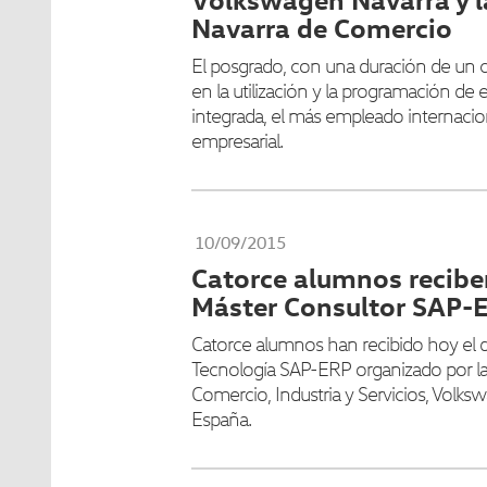
Navarra de Comercio
El posgrado, con una duración de un c
en la utilización y la programación de 
integrada, el más empleado internacio
empresarial.
10/09/2015
Catorce alumnos recibe
Máster Consultor SAP-
Catorce alumnos han recibido hoy el 
Tecnología SAP-ERP organizado por l
Comercio, Industria y Servicios, Volk
España.