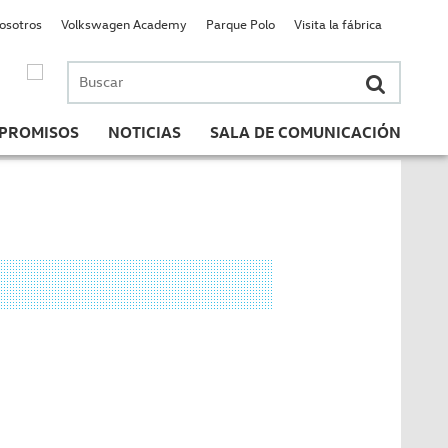
nosotros
Volkswagen Academy
Parque Polo
Visita la fábrica
Buscar
por:
PROMISOS
NOTICIAS
SALA DE COMUNICACIÓN