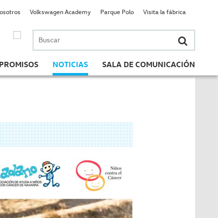
nosotros
Volkswagen Academy
Parque Polo
Visita la fábrica
Buscar
por:
PROMISOS
NOTICIAS
SALA DE COMUNICACIÓN