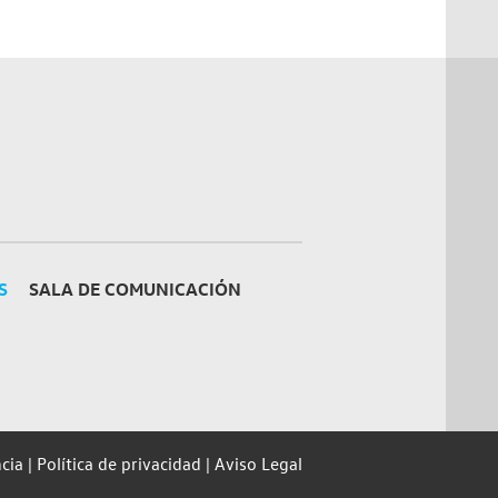
S
SALA DE COMUNICACIÓN
cia
Política de privacidad
Aviso Legal