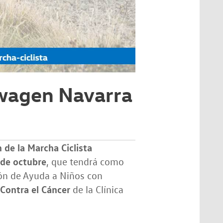
swagen Navarra
n de la Marcha Ciclista
 de octubre
, que tendrá como
ón de Ayuda a Niños con
Contra el Cáncer
de la Clínica