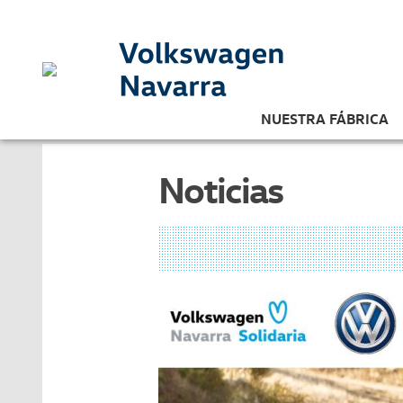
NUESTRA FÁBRICA
Noticias