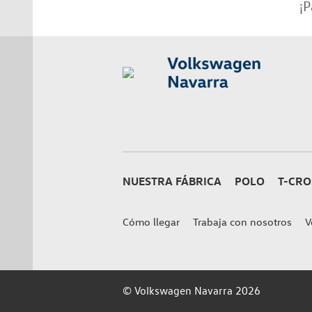
¡P
NUESTRA FÁBRICA
POLO
T-CRO
Cómo llegar
Trabaja con nosotros
V
© Volkswagen Navarra 2026