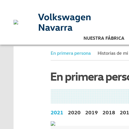
NUESTRA FÁBRICA
En primera persona
Historias de mi
En primera per
2021
2020
2019
2018
20