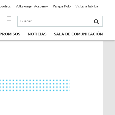
nosotros
Volkswagen Academy
Parque Polo
Visita la fábrica
Buscar
por:
PROMISOS
NOTICIAS
SALA DE COMUNICACIÓN