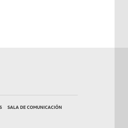
S
SALA DE COMUNICACIÓN