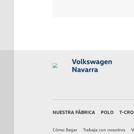
NUESTRA FÁBRICA
POLO
T-CRO
Cómo llegar
Trabaja con nosotros
V