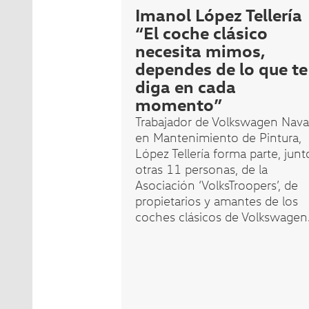
Imanol López Tellería
“El coche clásico
necesita mimos,
dependes de lo que te
diga en cada
momento”
Trabajador de Volkswagen Nava
en Mantenimiento de Pintura,
López Tellería forma parte, junt
otras 11 personas, de la
Asociación ‘VolksTroopers’, de
propietarios y amantes de los
coches clásicos de Volkswagen