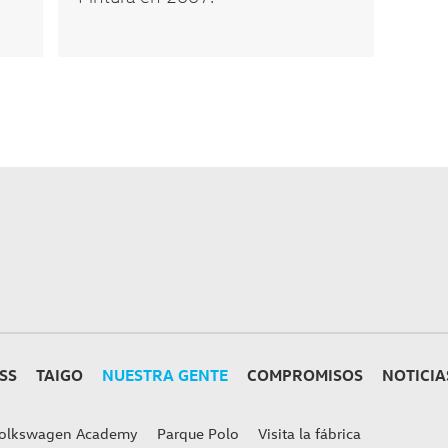
SS
TAIGO
NUESTRA GENTE
COMPROMISOS
NOTICIA
olkswagen Academy
Parque Polo
Visita la fábrica