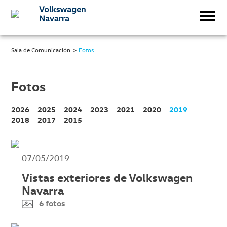
>
Sala de Comunicación
Fotos
Fotos
2026
2025
2024
2023
2021
2020
2019
2018
2017
2015
07/05/2019
Vistas exteriores de Volkswagen
Navarra
6 fotos