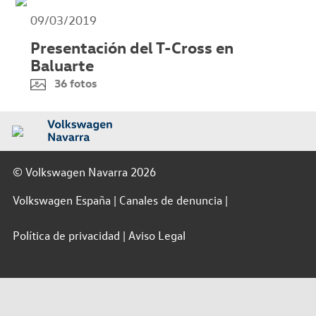
09/03/2019
Presentación del T-Cross en
Baluarte
36 fotos
© Volkswagen Navarra 2026
Volkswagen España
Canales de denuncia
Política de privacidad
Aviso Legal