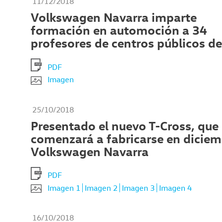
11/12/2018
Volkswagen Navarra imparte
formación en automoción a 34
profesores de centros públicos de
PDF
Imagen
25/10/2018
Presentado el nuevo T-Cross, que
comenzará a fabricarse en diciem
Volkswagen Navarra
PDF
Imagen 1
Imagen 2
Imagen 3
Imagen 4
16/10/2018