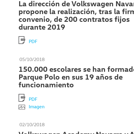
La dirección de Volkswagen Nava
propone la realización, tras la fir
convenio, de 200 contratos fijos
durante 2019
PDF
05/10/2018
150.000 escolares se han formado
Parque Polo en sus 19 años de
funcionamiento
PDF
Imagen
02/10/2018