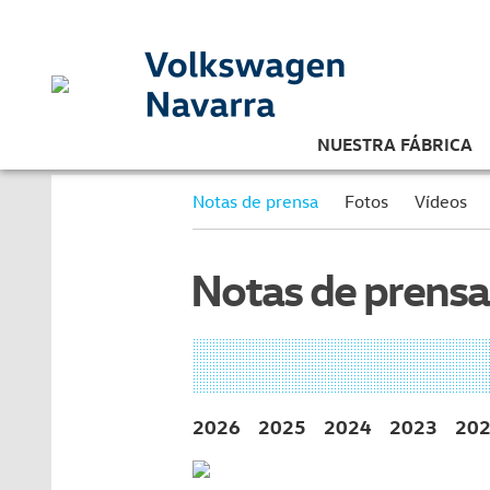
NUESTRA FÁBRICA
Notas de prensa
Fotos
Vídeos
Notas de prensa
2026
2025
2024
2023
20