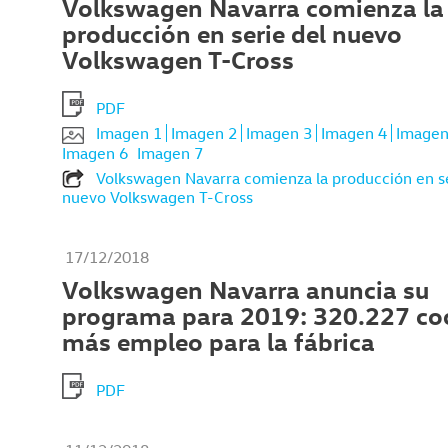
Volkswagen Navarra comienza la
producción en serie del nuevo
Volkswagen T-Cross
PDF
Imagen 1
Imagen 2
Imagen 3
Imagen 4
Imagen
Imagen 6
Imagen 7
Volkswagen Navarra comienza la producción en se
nuevo Volkswagen T-Cross
17/12/2018
Volkswagen Navarra anuncia su
programa para 2019: 320.227 co
más empleo para la fábrica
PDF