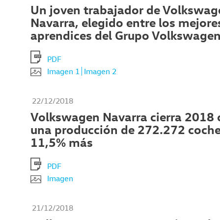
Un joven trabajador de Volkswag
Navarra, elegido entre los mejore
aprendices del Grupo Volkswage
PDF
Imagen 1
Imagen 2
22/12/2018
Volkswagen Navarra cierra 2018 
una producción de 272.272 coche
11,5% más
PDF
Imagen
21/12/2018