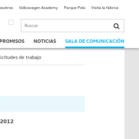
nosotros
Volkswagen Academy
Parque Polo
Visita la fábrica
Buscar
por:
PROMISOS
NOTICIAS
SALA DE COMUNICACIÓN
icitudes de trabajo
2012