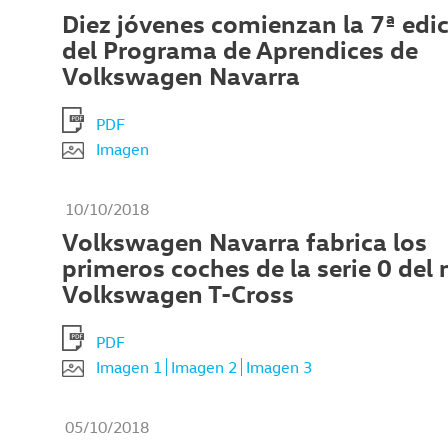
Diez jóvenes comienzan la 7ª edi
del Programa de Aprendices de
Volkswagen Navarra
PDF
Imagen
10/10/2018
Volkswagen Navarra fabrica los
primeros coches de la serie 0 del
Volkswagen T-Cross
PDF
Imagen 1
Imagen 2
Imagen 3
05/10/2018