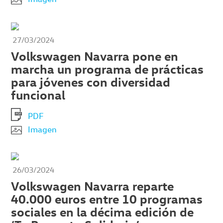
27/03/2024
Volkswagen Navarra pone en
marcha un programa de prácticas
para jóvenes con diversidad
funcional
PDF
Imagen
26/03/2024
Volkswagen Navarra reparte
40.000 euros entre 10 programas
sociales en la décima edición de