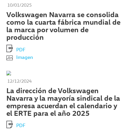
10/01/2025
Volkswagen Navarra se consolida
como la cuarta fábrica mundial de
la marca por volumen de
producción
PDF
Imagen
12/12/2024
La dirección de Volkswagen
Navarra y la mayoría sindical de la
empresa acuerdan el calendario y
el ERTE para el año 2025
PDF