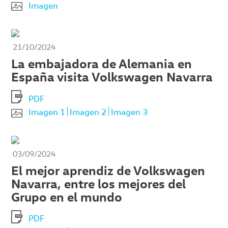
Imagen
21/10/2024
La embajadora de Alemania en
España visita Volkswagen Navarra
PDF
Imagen 1
Imagen 2
Imagen 3
03/09/2024
El mejor aprendiz de Volkswagen
Navarra, entre los mejores del
Grupo en el mundo
PDF