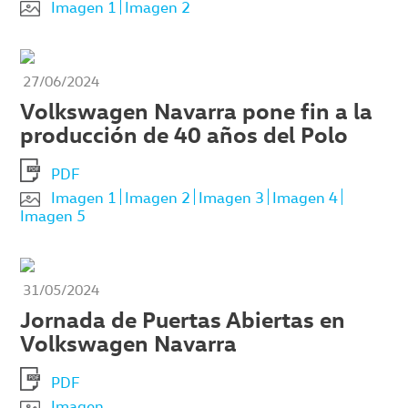
Imagen 1
Imagen 2
27/06/2024
Volkswagen Navarra pone fin a la
producción de 40 años del Polo
PDF
Imagen 1
Imagen 2
Imagen 3
Imagen 4
Imagen 5
31/05/2024
Jornada de Puertas Abiertas en
Volkswagen Navarra
PDF
Imagen