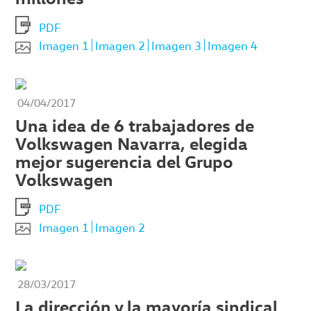
PDF
Imagen 1
Imagen 2
Imagen 3
Imagen 4
04/04/2017
Una idea de 6 trabajadores de
Volkswagen Navarra, elegida
mejor sugerencia del Grupo
Volkswagen
PDF
Imagen 1
Imagen 2
28/03/2017
La dirección y la mayoría sindical