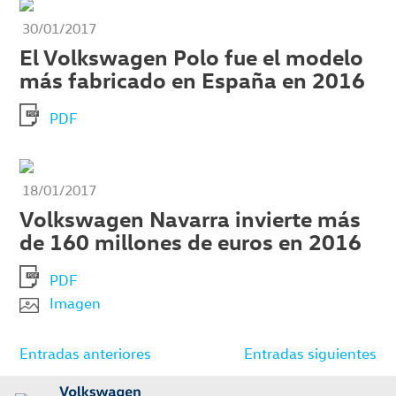
30/01/2017
El Volkswagen Polo fue el modelo
más fabricado en España en 2016
PDF
18/01/2017
Volkswagen Navarra invierte más
de 160 millones de euros en 2016
PDF
Imagen
Navegación
Entradas anteriores
Entradas siguientes
de
entradas