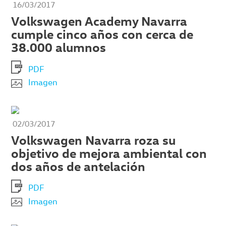
16/03/2017
Volkswagen Academy Navarra
cumple cinco años con cerca de
38.000 alumnos
PDF
Imagen
02/03/2017
Volkswagen Navarra roza su
objetivo de mejora ambiental con
dos años de antelación
PDF
Imagen