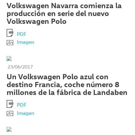
Volkswagen Navarra comienza la
producción en serie del nuevo
Volkswagen Polo
PDF
Imagen
23/06/2017
Un Volkswagen Polo azul con
destino Francia, coche número 8
millones de la fábrica de Landaben
PDF
Imagen