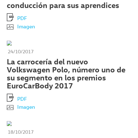
conducción para sus aprendices
PDF
Imagen
24/10/2017
La carrocería del nuevo
Volkswagen Polo, número uno de
su segmento en los premios
EuroCarBody 2017
PDF
Imagen
18/10/2017