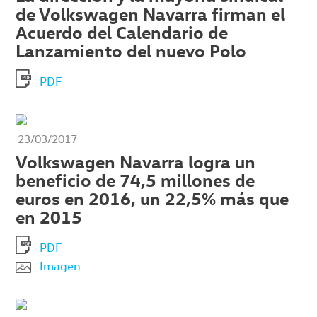
de Volkswagen Navarra firman el
Acuerdo del Calendario de
Lanzamiento del nuevo Polo
PDF
23/03/2017
Volkswagen Navarra logra un
beneficio de 74,5 millones de
euros en 2016, un 22,5% más que
en 2015
PDF
Imagen