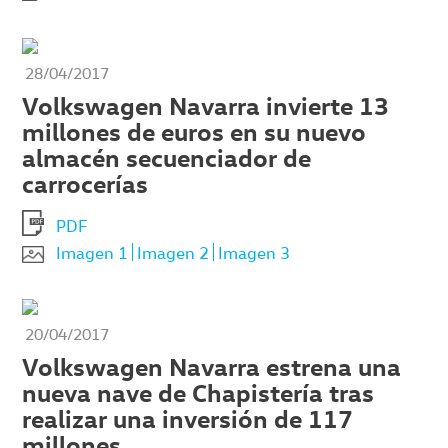
28/04/2017
Volkswagen Navarra invierte 13
millones de euros en su nuevo
almacén secuenciador de
carrocerías
PDF
Imagen 1
Imagen 2
Imagen 3
20/04/2017
Volkswagen Navarra estrena una
nueva nave de Chapistería tras
realizar una inversión de 117
millones