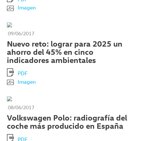
Imagen
09/06/2017
Nuevo reto: lograr para 2025 un
ahorro del 45% en cinco
indicadores ambientales
PDF
Imagen
08/06/2017
Volkswagen Polo: radiografía del
coche más producido en España
PDF