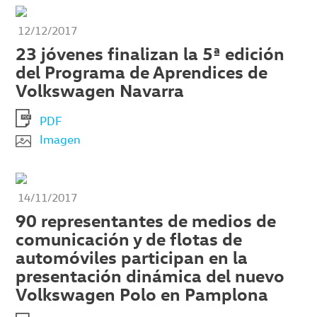
12/12/2017
23 jóvenes finalizan la 5ª edición
del Programa de Aprendices de
Volkswagen Navarra
PDF
Imagen
14/11/2017
90 representantes de medios de
comunicación y de flotas de
automóviles participan en la
presentación dinámica del nuevo
Volkswagen Polo en Pamplona