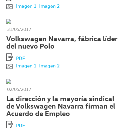
Imagen 1
Imagen 2
31/05/2017
Volkswagen Navarra, fábrica líder
del nuevo Polo
PDF
Imagen 1
Imagen 2
02/05/2017
La dirección y la mayoría sindical
de Volkswagen Navarra firman el
Acuerdo de Empleo
PDF