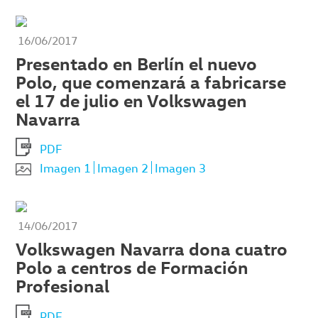
16/06/2017
Presentado en Berlín el nuevo
Polo, que comenzará a fabricarse
el 17 de julio en Volkswagen
Navarra
PDF
Imagen 1
Imagen 2
Imagen 3
14/06/2017
Volkswagen Navarra dona cuatro
Polo a centros de Formación
Profesional
PDF