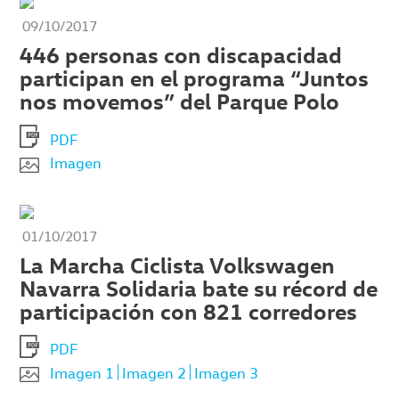
09/10/2017
446 personas con discapacidad
participan en el programa “Juntos
nos movemos” del Parque Polo
PDF
Imagen
01/10/2017
La Marcha Ciclista Volkswagen
Navarra Solidaria bate su récord de
participación con 821 corredores
PDF
Imagen 1
Imagen 2
Imagen 3