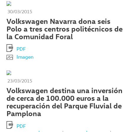
30/03/2015
Volkswagen Navarra dona seis
Polo a tres centros politécnicos de
la Comunidad Foral
PDF
Imagen
23/03/2015
Volkswagen destina una inversión
de cerca de 100.000 euros a la
recuperación del Parque Fluvial de
Pamplona
PDF