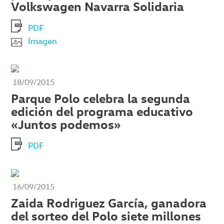
Volkswagen Navarra Solidaria
PDF
Imagen
18/09/2015
Parque Polo celebra la segunda
edición del programa educativo
«Juntos podemos»
PDF
16/09/2015
Zaida Rodriguez García, ganadora
del sorteo del Polo siete millones