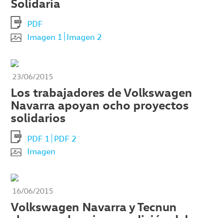
Solidaria
PDF
Imagen 1
Imagen 2
23/06/2015
Los trabajadores de Volkswagen
Navarra apoyan ocho proyectos
solidarios
PDF 1
PDF 2
Imagen
16/06/2015
Volkswagen Navarra y Tecnun