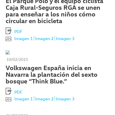
El Parque Polo y el equipo ciclista
Caja Rural-Seguros RGA se unen
para enseñar a los niños cómo
circular en bicicleta
PDF
Imagen 1
Imagen 2
Imagen 3
10/02/2015
Volkswagen España inicia en
Navarra la plantación del sexto
bosque “Think Blue.”
PDF
Imagen 1
Imagen 2
Imagen 3