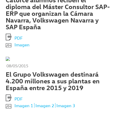
diploma del Máster Consultor SAP-
ERP que organizan la Cámara
Navarra, Volkswagen Navarra y
SAP España
PDF
Imagen
08/05/2015
El Grupo Volkswagen destinará
4.200 millones a sus plantas en
España entre 2015 y 2019
PDF
Imagen 1
Imagen 2
Imagen 3