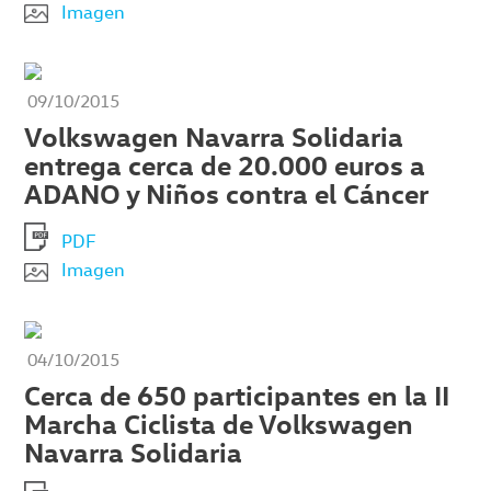
Imagen
09/10/2015
Volkswagen Navarra Solidaria
entrega cerca de 20.000 euros a
ADANO y Niños contra el Cáncer
PDF
Imagen
04/10/2015
Cerca de 650 participantes en la II
Marcha Ciclista de Volkswagen
Navarra Solidaria