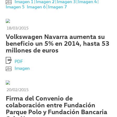
Imagen 1
Imagen 2
Imagen 3
Imagen 4
Imagen 5
Imagen 6
Imagen 7
18/03/2015
Volkswagen Navarra aumenta su
beneficio un 5% en 2014, hasta 53
millones de euros
PDF
Imagen
20/02/2015
Firma del Convenio de
colaboración entre Fundación
Parque Polo y Fundación Bancaria