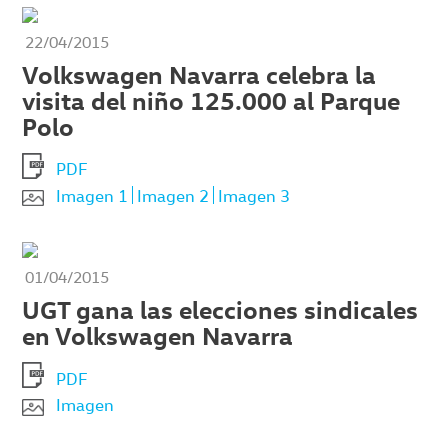
22/04/2015
Volkswagen Navarra celebra la
visita del niño 125.000 al Parque
Polo
PDF
Imagen 1
Imagen 2
Imagen 3
01/04/2015
UGT gana las elecciones sindicales
en Volkswagen Navarra
PDF
Imagen