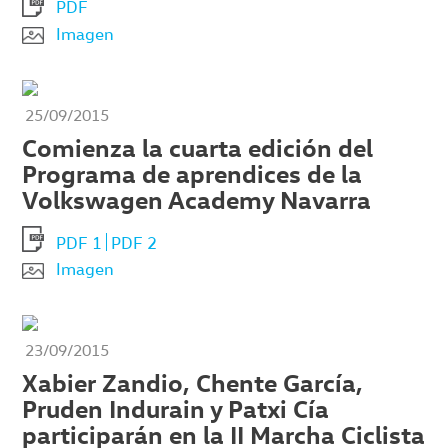
PDF
Imagen
25/09/2015
Comienza la cuarta edición del
Programa de aprendices de la
Volkswagen Academy Navarra
PDF 1
PDF 2
Imagen
23/09/2015
Xabier Zandio, Chente García,
Pruden Indurain y Patxi Cía
participarán en la II Marcha Ciclista