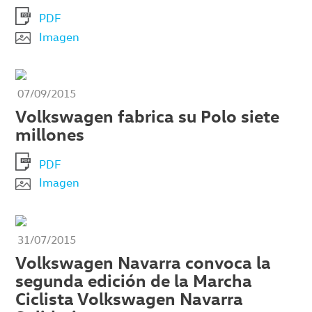
PDF
Imagen
07/09/2015
Volkswagen fabrica su Polo siete
millones
PDF
Imagen
31/07/2015
Volkswagen Navarra convoca la
segunda edición de la Marcha
Ciclista Volkswagen Navarra