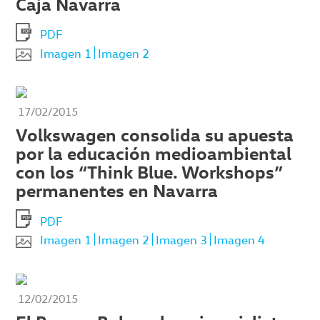
Caja Navarra
PDF
Imagen 1
Imagen 2
17/02/2015
Volkswagen consolida su apuesta
por la educación medioambiental
con los “Think Blue. Workshops”
permanentes en Navarra
PDF
Imagen 1
Imagen 2
Imagen 3
Imagen 4
12/02/2015