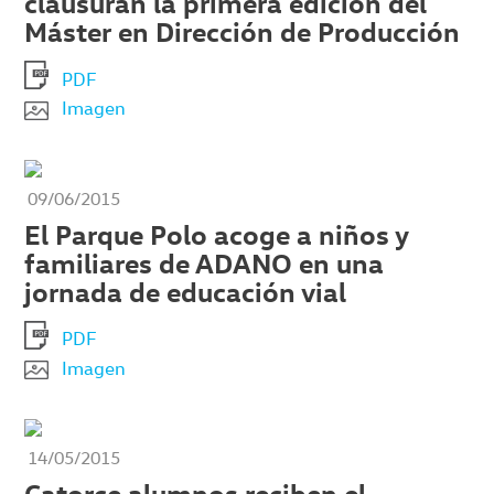
clausuran la primera edición del
Máster en Dirección de Producción
PDF
Imagen
09/06/2015
El Parque Polo acoge a niños y
familiares de ADANO en una
jornada de educación vial
PDF
Imagen
14/05/2015
Catorce alumnos reciben el