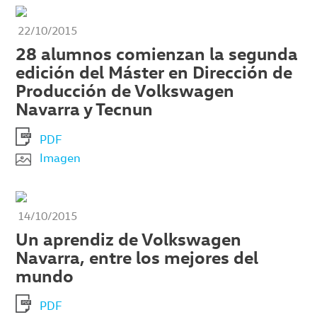
22/10/2015
28 alumnos comienzan la segunda
edición del Máster en Dirección de
Producción de Volkswagen
Navarra y Tecnun
PDF
Imagen
14/10/2015
Un aprendiz de Volkswagen
Navarra, entre los mejores del
mundo
PDF