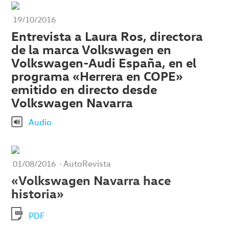
19/10/2016
Entrevista a Laura Ros, directora
de la marca Volkswagen en
Volkswagen-Audi España, en el
programa «Herrera en COPE»
emitido en directo desde
Volkswagen Navarra
Audio
· AutoRevista
01/08/2016
«Volkswagen Navarra hace
historia»
PDF