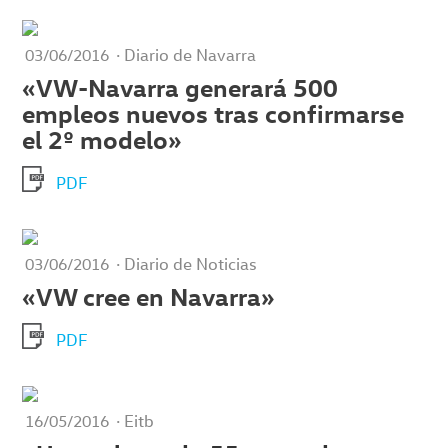
· Diario de Navarra
03/06/2016
«VW-Navarra generará 500
empleos nuevos tras confirmarse
el 2º modelo»
PDF
· Diario de Noticias
03/06/2016
«VW cree en Navarra»
PDF
· Eitb
16/05/2016