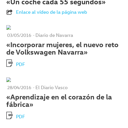
«Un coche cada 55 segundos»
Enlace al vídeo de la página web
· Diario de Navarra
03/05/2016
«Incorporar mujeres, el nuevo reto
de Volkswagen Navarra»
PDF
· El Diario Vasco
28/04/2016
«Aprendizaje en el corazón de la
fábrica»
PDF