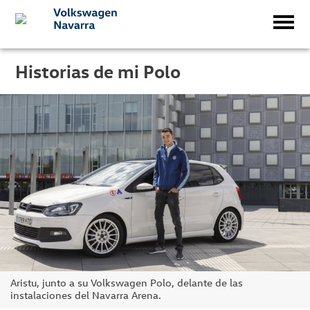
Historias de mi Polo
Aristu, junto a su Volkswagen Polo, delante de las
instalaciones del Navarra Arena.