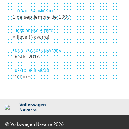
FECHA DE NACIMIENTO
1 de septiembre de 1997
LUGAR DE NACIMIENTO
Villava (Navarra)
EN VOLKSWAGEN NAVARRA
Desde 2016
PUESTO DE TRABAJO
Motores
© Volkswagen Navarra 2026