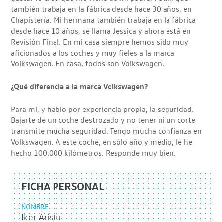
también trabaja en la fábrica desde hace 30 años, en
Chapistería. Mi hermana también trabaja en la fábrica
desde hace 10 años, se llama Jessica y ahora está en
Revisión Final. En mi casa siempre hemos sido muy
aficionados a los coches y muy fieles a la marca
Volkswagen. En casa, todos son Volkswagen.
¿Qué diferencia a la marca Volkswagen?
Para mí, y hablo por experiencia propia, la seguridad.
Bajarte de un coche destrozado y no tener ni un corte
transmite mucha seguridad. Tengo mucha confianza en
Volkswagen. A este coche, en sólo año y medio, le he
hecho 100.000 kilómetros. Responde muy bien.
FICHA PERSONAL
NOMBRE
Iker Aristu