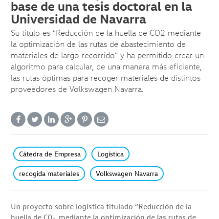
base de una tesis doctoral en la
Universidad de Navarra
Su título es “Reducción de la huella de CO2 mediante
la optimización de las rutas de abastecimiento de
materiales de largo recorrido” y ha permitido crear un
algoritmo para calcular, de una manera más eficiente,
las rutas óptimas para recoger materiales de distintos
proveedores de Volkswagen Navarra.
Cátedra de Empresa
Logística
recogida materiales
Volkswagen Navarra
Un proyecto sobre logística titulado “Reducción de la
huella de C0
mediante la optimización de las rutas de