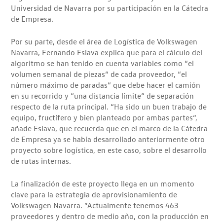
Universidad de Navarra por su participación en la Cátedra
de Empresa.
Por su parte, desde el área de Logística de Volkswagen
Navarra, Fernando Eslava explica que para el cálculo del
algoritmo se han tenido en cuenta variables como “el
volumen semanal de piezas“ de cada proveedor, “el
número máximo de paradas“ que debe hacer el camión
en su recorrido y “una distancia límite“ de separación
respecto de la ruta principal. “Ha sido un buen trabajo de
equipo, fructífero y bien planteado por ambas partes“,
añade Eslava, que recuerda que en el marco de la Cátedra
de Empresa ya se había desarrollado anteriormente otro
proyecto sobre logística, en este caso, sobre el desarrollo
de rutas internas.
La finalización de este proyecto llega en un momento
clave para la estrategia de aprovisionamiento de
Volkswagen Navarra. ”Actualmente tenemos 463
proveedores y dentro de medio año, con la producción en