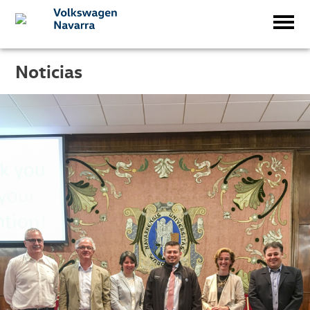
Noticias