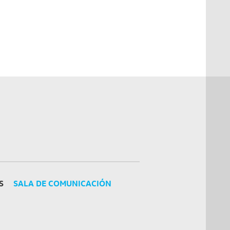
S
SALA DE COMUNICACIÓN