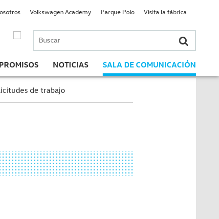
nosotros
Volkswagen Academy
Parque Polo
Visita la fábrica
Buscar
por:
PROMISOS
NOTICIAS
SALA DE COMUNICACIÓN
icitudes de trabajo