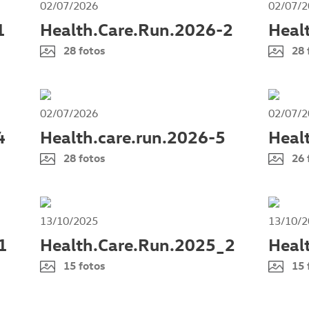
02/07/2026
02/07/2
1
Health.Care.Run.2026-2
Heal
28 fotos
28 
02/07/2026
02/07/2
4
Health.care.run.2026-5
Heal
28 fotos
26 
13/10/2025
13/10/2
1
Health.Care.Run.2025_2
Heal
15 fotos
15 