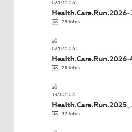
02/07/2026
Health.Care.Run.2026-
28 fotos
02/07/2026
Health.Care.Run.2026-
28 fotos
13/10/2025
Health.Care.Run.2025_
17 fotos