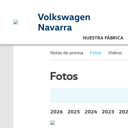
NUESTRA FÁBRICA
Notas de prensa
Fotos
Vídeos
Fotos
2026
2025
2024
2023
20