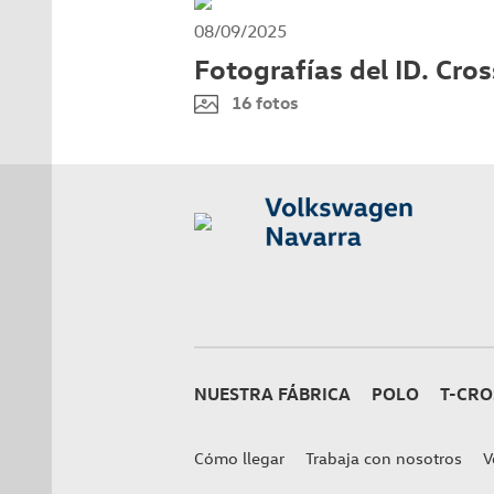
08/09/2025
Fotografías del ID. Cros
16 fotos
NUESTRA FÁBRICA
POLO
T-CRO
Cómo llegar
Trabaja con nosotros
V