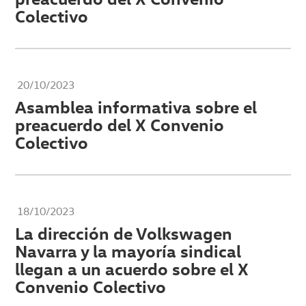
Colectivo
20/10/2023
Asamblea informativa sobre el
preacuerdo del X Convenio
Colectivo
18/10/2023
La dirección de Volkswagen
Navarra y la mayoría sindical
llegan a un acuerdo sobre el X
Convenio Colectivo