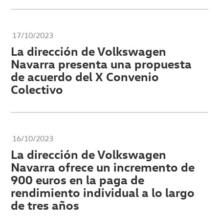
17/10/2023
La dirección de Volkswagen
Navarra presenta una propuesta
de acuerdo del X Convenio
Colectivo
16/10/2023
La dirección de Volkswagen
Navarra ofrece un incremento de
900 euros en la paga de
rendimiento individual a lo largo
de tres años