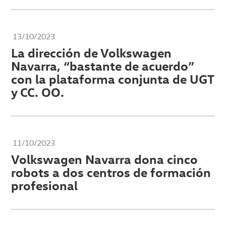
13/10/2023
La dirección de Volkswagen
Navarra, “bastante de acuerdo”
con la plataforma conjunta de UGT
y CC. OO.
11/10/2023
Volkswagen Navarra dona cinco
robots a dos centros de formación
profesional