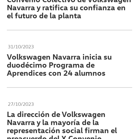
Navarra y ratifica su confianza en
el futuro de la planta
31/10/2023
Volkswagen Navarra inicia su
duodécimo Programa de
Aprendices con 24 alumnos
27/10/2023
La dirección de Volkswagen
Navarra y la mayoría de la
representación social firman el
preacuerdo del X Convenio