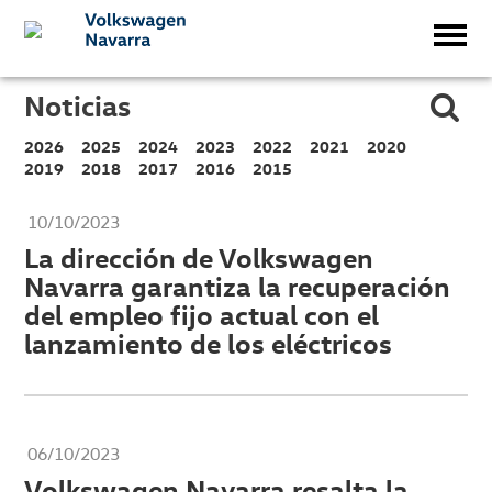
Noticias
2026
2025
2024
2023
2022
2021
2020
2019
2018
2017
2016
2015
10/10/2023
La dirección de Volkswagen
Navarra garantiza la recuperación
del empleo fijo actual con el
lanzamiento de los eléctricos
06/10/2023
Volkswagen Navarra resalta la