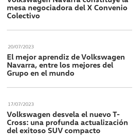
mesa negociadora del X Convenio
Colectivo
20/07/2023
El mejor aprendiz de Volkswagen
Navarra, entre los mejores del
Grupo en el mundo
17/07/2023
Volkswagen desvela el nuevo T-
Cross: una profunda actualización
del exitoso SUV compacto