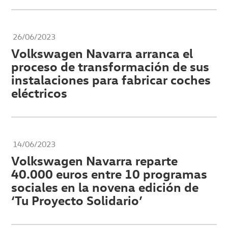
26/06/2023
Volkswagen Navarra arranca el
proceso de transformación de sus
instalaciones para fabricar coches
eléctricos
14/06/2023
Volkswagen Navarra reparte
40.000 euros entre 10 programas
sociales en la novena edición de
‘Tu Proyecto Solidario’