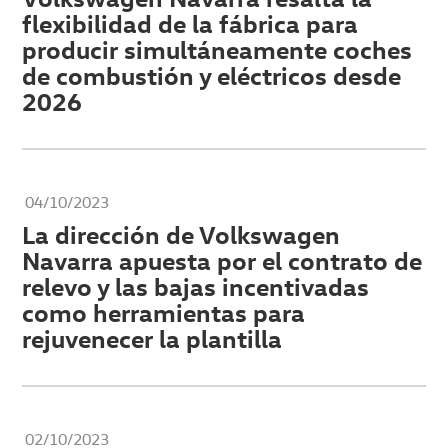
flexibilidad de la fábrica para
producir simultáneamente coches
de combustión y eléctricos desde
2026
04/10/2023
La dirección de Volkswagen
Navarra apuesta por el contrato de
relevo y las bajas incentivadas
como herramientas para
rejuvenecer la plantilla
02/10/2023