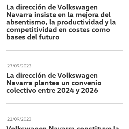
La dirección de Volkswagen
Navarra insiste en la mejora del
absentismo, la productividad y la
competitividad en costes como
bases del futuro
27/09/2023
La dirección de Volkswagen
Navarra plantea un convenio
colectivo entre 2024 y 2026
21/09/2023
Volkswagen Navarra constituye la