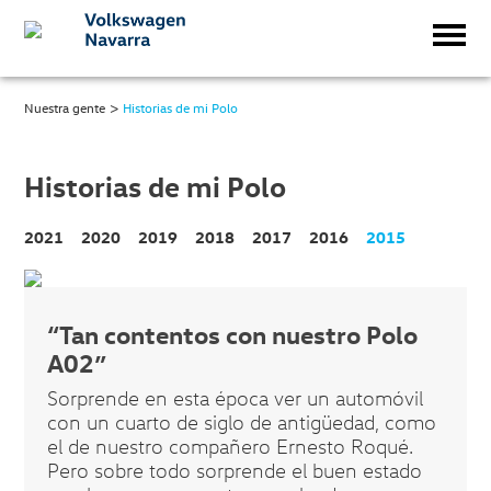
>
Nuestra gente
Historias de mi Polo
Historias de mi Polo
2021
2020
2019
2018
2017
2016
2015
“Tan contentos con nuestro Polo
A02”
Sorprende en esta época ver un automóvil
con un cuarto de siglo de antigüedad, como
el de nuestro compañero Ernesto Roqué.
Pero sobre todo sorprende el buen estado