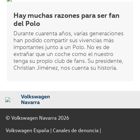
Hay muchas razones para ser fan
del Polo
Durante cuarenta años, varias generaciones
han podido compartir sus vivencias más
importantes junto a un Polo. No es de
extrañar que un coche como el nuestro
tenga su propio club de fans. Su presidente,
Christian Jiménez, nos cuenta su historia.
© Volkswagen Navarra 2026
Volkswagen España
Canales de denuncia