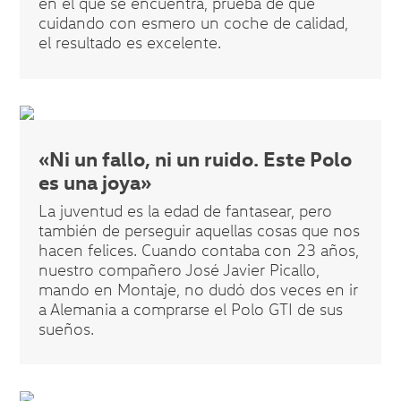
en el que se encuentra, prueba de que
cuidando con esmero un coche de calidad,
el resultado es excelente.
«Ni un fallo, ni un ruido. Este Polo
es una joya»
La juventud es la edad de fantasear, pero
también de perseguir aquellas cosas que nos
hacen felices. Cuando contaba con 23 años,
nuestro compañero José Javier Picallo,
mando en Montaje, no dudó dos veces en ir
a Alemania a comprarse el Polo GTI de sus
sueños.