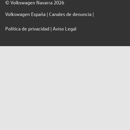
© Volkswagen Navarra 2026
Volkswagen España
Canales de denuncia
Política de privacidad
Aviso Legal