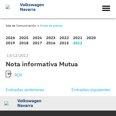
>
Sala de Comunicación
Notas de prensa
2026
2025
2024
2023
2022
2021
2020
2019
2018
2017
2016
2015
2012
13/12/2012
Nota informativa Mutua
PDF
Navegación
Entradas anteriores
Entradas siguientes
de
entradas