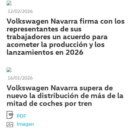
12/02/2026
Volkswagen Navarra firma con los
representantes de sus
trabajadores un acuerdo para
acometer la producción y los
lanzamientos en 2026
16/01/2026
Volkswagen Navarra supera de
nuevo la distribución de más de la
mitad de coches por tren
PDF
Imagen