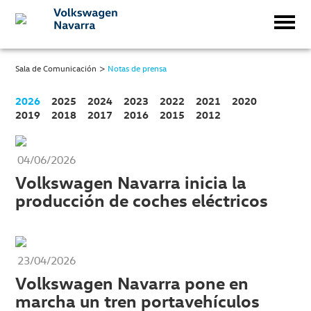
>
Sala de Comunicación
Notas de prensa
2026
2025
2024
2023
2022
2021
2020
2019
2018
2017
2016
2015
2012
04/06/2026
Volkswagen Navarra inicia la
producción de coches eléctricos
23/04/2026
Volkswagen Navarra pone en
marcha un tren portavehículos