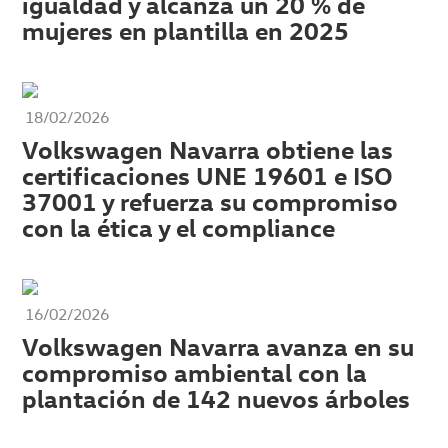
igualdad y alcanza un 20 % de
mujeres en plantilla en 2025
18/02/2026
Volkswagen Navarra obtiene las
certificaciones UNE 19601 e ISO
37001 y refuerza su compromiso
con la ética y el compliance
16/02/2026
Volkswagen Navarra avanza en su
compromiso ambiental con la
plantación de 142 nuevos árboles