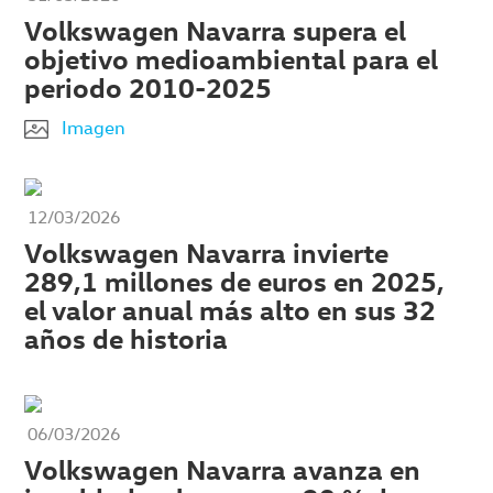
Volkswagen Navarra supera el
objetivo medioambiental para el
periodo 2010-2025
Imagen
12/03/2026
Volkswagen Navarra invierte
289,1 millones de euros en 2025,
el valor anual más alto en sus 32
años de historia
06/03/2026
Volkswagen Navarra avanza en