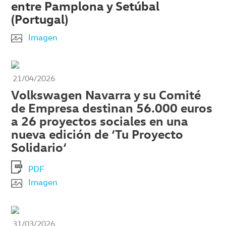
entre Pamplona y Setúbal
(Portugal)
Imagen
21/04/2026
Volkswagen Navarra y su Comité
de Empresa destinan 56.000 euros
a 26 proyectos sociales en una
nueva edición de ‘Tu Proyecto
Solidario‘
PDF
Imagen
31/03/2026