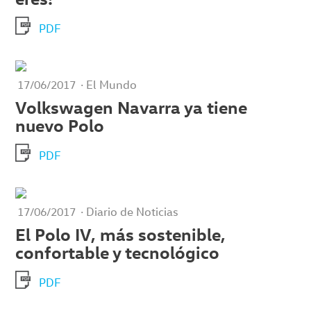
PDF
· El Mundo
17/06/2017
Volkswagen Navarra ya tiene
nuevo Polo
PDF
· Diario de Noticias
17/06/2017
El Polo IV, más sostenible,
confortable y tecnológico
PDF