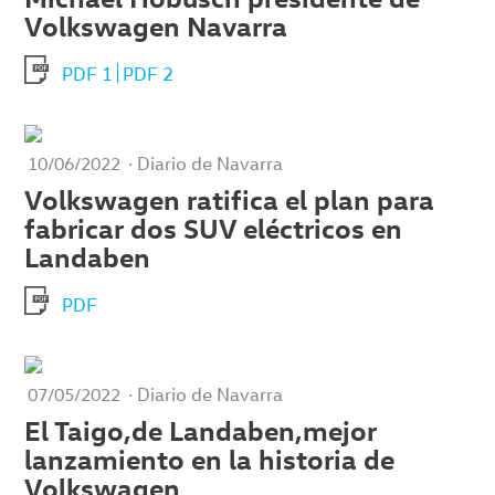
Volkswagen Navarra
PDF 1
PDF 2
· Diario de Navarra
10/06/2022
Volkswagen ratifica el plan para
fabricar dos SUV eléctricos en
Landaben
PDF
· Diario de Navarra
07/05/2022
El Taigo,de Landaben,mejor
lanzamiento en la historia de
Volkswagen