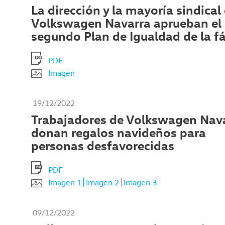
La dirección y la mayoría sindical
Volkswagen Navarra aprueban el
segundo Plan de Igualdad de la f
PDF
Imagen
19/12/2022
Trabajadores de Volkswagen Nav
donan regalos navideños para
personas desfavorecidas
PDF
Imagen 1
Imagen 2
Imagen 3
09/12/2022