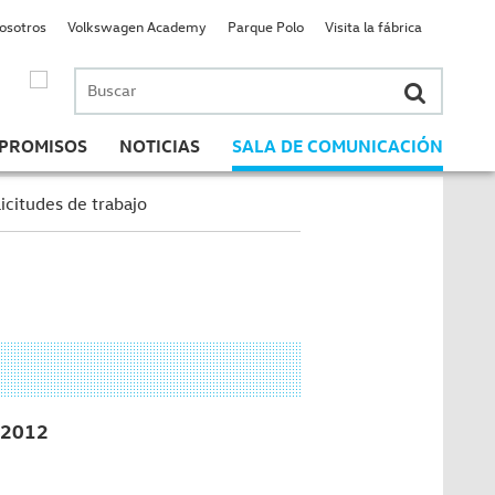
nosotros
Volkswagen Academy
Parque Polo
Visita la fábrica
Buscar
por:
PROMISOS
NOTICIAS
SALA DE COMUNICACIÓN
icitudes de trabajo
2012