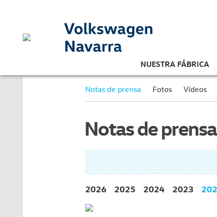
NUESTRA FÁBRICA
Notas de prensa
Fotos
Vídeos
Notas de prensa
2026
2025
2024
2023
20