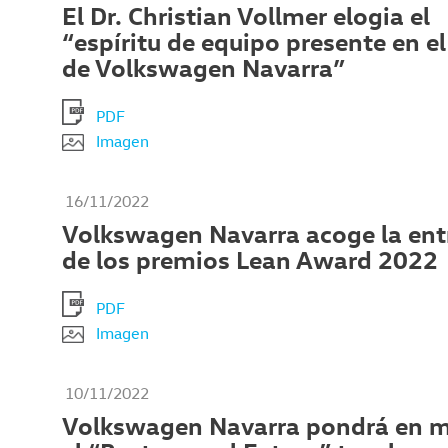
El Dr. Christian Vollmer elogia el
“espíritu de equipo presente en e
de Volkswagen Navarra”
PDF
Imagen
16/11/2022
Volkswagen Navarra acoge la ent
de los premios Lean Award 2022
PDF
Imagen
10/11/2022
Volkswagen Navarra pondrá en 