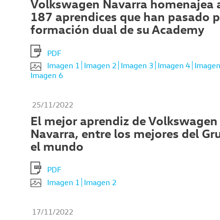
Volkswagen Navarra homenajea a
187 aprendices que han pasado p
formación dual de su Academy
PDF
Imagen 1
Imagen 2
Imagen 3
Imagen 4
Imagen
Imagen 6
25/11/2022
El mejor aprendiz de Volkswagen
Navarra, entre los mejores del Gr
el mundo
PDF
Imagen 1
Imagen 2
17/11/2022