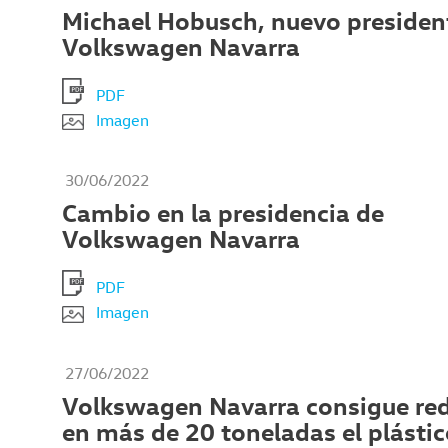
Michael Hobusch, nuevo presiden
Volkswagen Navarra
PDF
Imagen
30/06/2022
Cambio en la presidencia de
Volkswagen Navarra
PDF
Imagen
27/06/2022
Volkswagen Navarra consigue red
en más de 20 toneladas el plástic