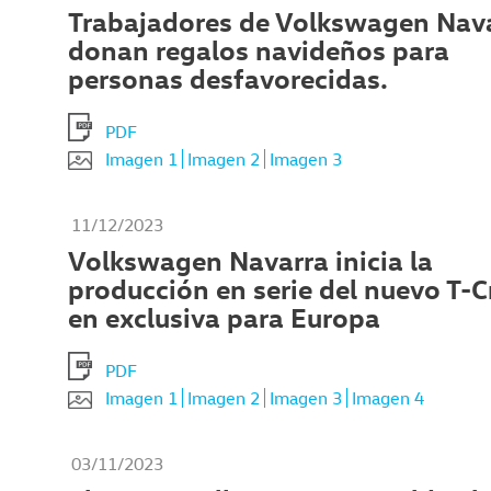
Trabajadores de Volkswagen Nav
donan regalos navideños para
personas desfavorecidas.
PDF
Imagen 1
Imagen 2
Imagen 3
11/12/2023
Volkswagen Navarra inicia la
producción en serie del nuevo T-C
en exclusiva para Europa
PDF
Imagen 1
Imagen 2
Imagen 3
Imagen 4
03/11/2023