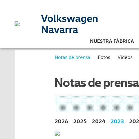
NUESTRA FÁBRICA
Notas de prensa
Fotos
Vídeos
Notas de prensa
2026
2025
2024
2023
20