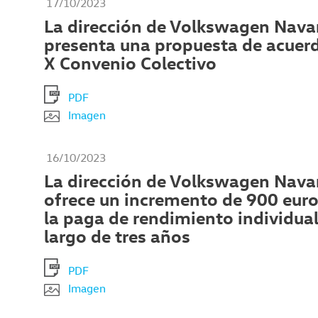
17/10/2023
La dirección de Volkswagen Nava
presenta una propuesta de acuerd
X Convenio Colectivo
PDF
Imagen
16/10/2023
La dirección de Volkswagen Nava
ofrece un incremento de 900 euro
la paga de rendimiento individual
largo de tres años
PDF
Imagen