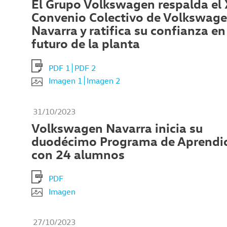
El Grupo Volkswagen respalda el 
Convenio Colectivo de Volkswag
Navarra y ratifica su confianza en
futuro de la planta
PDF 1
PDF 2
Imagen 1
Imagen 2
31/10/2023
Volkswagen Navarra inicia su
duodécimo Programa de Aprendi
con 24 alumnos
PDF
Imagen
27/10/2023