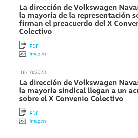
La dirección de Volkswagen Navar
la mayoría de la representación s
firman el preacuerdo del X Conve
Colectivo
PDF
Imagen
18/10/2023
La dirección de Volkswagen Navar
la mayoría sindical llegan a un a
sobre el X Convenio Colectivo
PDF
Imagen