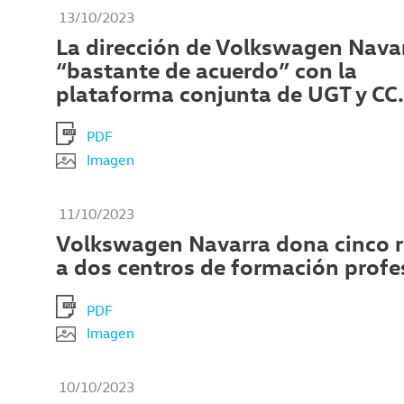
13/10/2023
La dirección de Volkswagen Navar
“bastante de acuerdo” con la
plataforma conjunta de UGT y CC
PDF
Imagen
11/10/2023
Volkswagen Navarra dona cinco 
a dos centros de formación profe
PDF
Imagen
10/10/2023