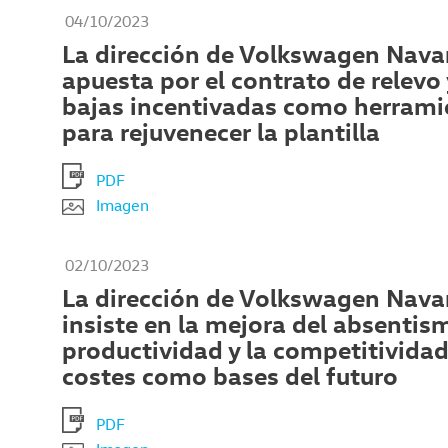
04/10/2023
La dirección de Volkswagen Nava
apuesta por el contrato de relevo 
bajas incentivadas como herrami
para rejuvenecer la plantilla
PDF
Imagen
02/10/2023
La dirección de Volkswagen Nava
insiste en la mejora del absentism
productividad y la competitividad
costes como bases del futuro
PDF