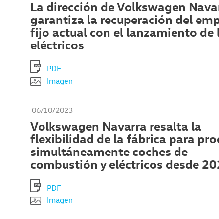
La dirección de Volkswagen Nava
garantiza la recuperación del em
fijo actual con el lanzamiento de 
eléctricos
PDF
Imagen
06/10/2023
Volkswagen Navarra resalta la
flexibilidad de la fábrica para pro
simultáneamente coches de
combustión y eléctricos desde 2
PDF
Imagen