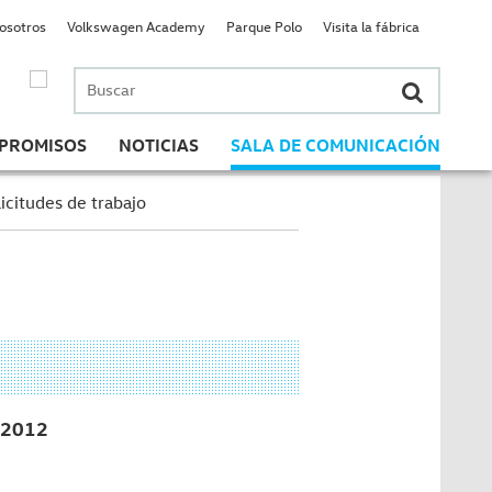
nosotros
Volkswagen Academy
Parque Polo
Visita la fábrica
Buscar
por:
PROMISOS
NOTICIAS
SALA DE COMUNICACIÓN
icitudes de trabajo
2012