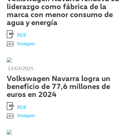
liderazgo como fábrica de la
marca con menor consumo de
agua y energía
PDF
Imagen
13/03/2025
Volkswagen Navarra logra un
beneficio de 77,6 millones de
euros en 2024
PDF
Imagen