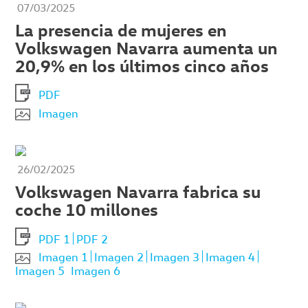
07/03/2025
La presencia de mujeres en
Volkswagen Navarra aumenta un
20,9% en los últimos cinco años
PDF
Imagen
26/02/2025
Volkswagen Navarra fabrica su
coche 10 millones
PDF 1
PDF 2
Imagen 1
Imagen 2
Imagen 3
Imagen 4
Imagen 5
Imagen 6