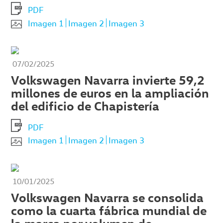
PDF
Imagen 1
Imagen 2
Imagen 3
07/02/2025
Volkswagen Navarra invierte 59,2
millones de euros en la ampliación
del edificio de Chapistería
PDF
Imagen 1
Imagen 2
Imagen 3
10/01/2025
Volkswagen Navarra se consolida
como la cuarta fábrica mundial de