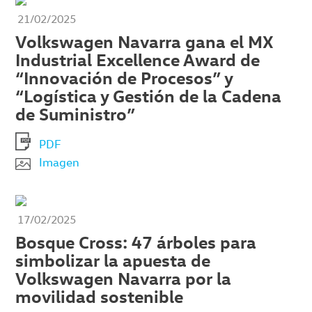
21/02/2025
Volkswagen Navarra gana el MX
Industrial Excellence Award de
“Innovación de Procesos” y
“Logística y Gestión de la Cadena
de Suministro”
PDF
Imagen
17/02/2025
Bosque Cross: 47 árboles para
simbolizar la apuesta de
Volkswagen Navarra por la
movilidad sostenible