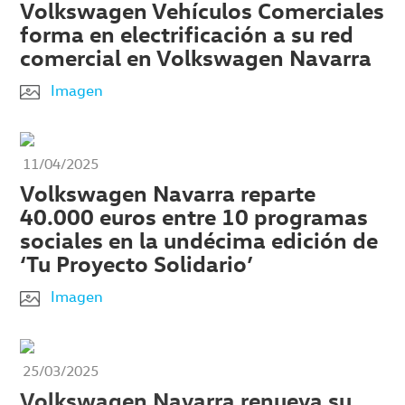
Volkswagen Vehículos Comerciales
forma en electrificación a su red
comercial en Volkswagen Navarra
Imagen
11/04/2025
Volkswagen Navarra reparte
40.000 euros entre 10 programas
sociales en la undécima edición de
‘Tu Proyecto Solidario’
Imagen
25/03/2025
Volkswagen Navarra renueva su