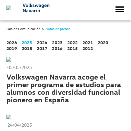
>
Sala de Comunicación
Notas de prensa
2026
2025
2024
2023
2022
2021
2020
2019
2018
2017
2016
2015
2012
05/05/2025
Volkswagen Navarra acoge el
primer programa de estudios para
alumnos con diversidad funcional
pionero en España
24/04/2025