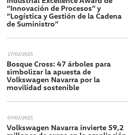
Industrial Excellence Award de
“Innovación de Procesos” y
“Logística y Gestión de la Cadena
de Suministro”
17/02/2025
Bosque Cross: 47 árboles para
simbolizar la apuesta de
Volkswagen Navarra por la
movilidad sostenible
07/02/2025
Volkswagen Navarra invierte 59,2