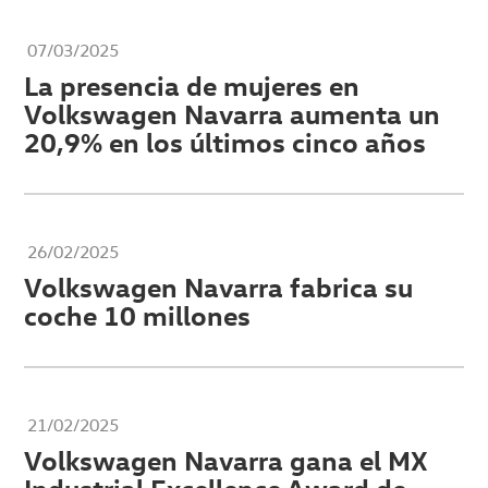
07/03/2025
La presencia de mujeres en
Volkswagen Navarra aumenta un
20,9% en los últimos cinco años
26/02/2025
Volkswagen Navarra fabrica su
coche 10 millones
21/02/2025
Volkswagen Navarra gana el MX