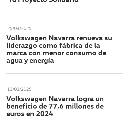
25/03/2025
Volkswagen Navarra renueva su
liderazgo como fábrica de la
marca con menor consumo de
agua y energía
13/03/2025
Volkswagen Navarra logra un
beneficio de 77,6 millones de
euros en 2024