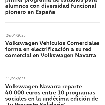
alumnos con diversidad funcional
pionero en España
24/04/2025
Volkswagen Vehículos Comerciales
forma en electrificación a su red
comercial en Volkswagen Navarra
11/04/2025
Volkswagen Navarra reparte
40.000 euros entre 10 programas
sociales en la undécima edición de
‘Tu Proyecto Solidario’