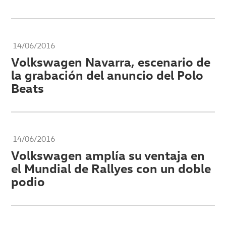
14/06/2016
Volkswagen Navarra, escenario de
la grabación del anuncio del Polo
Beats
14/06/2016
Volkswagen amplía su ventaja en
el Mundial de Rallyes con un doble
podio