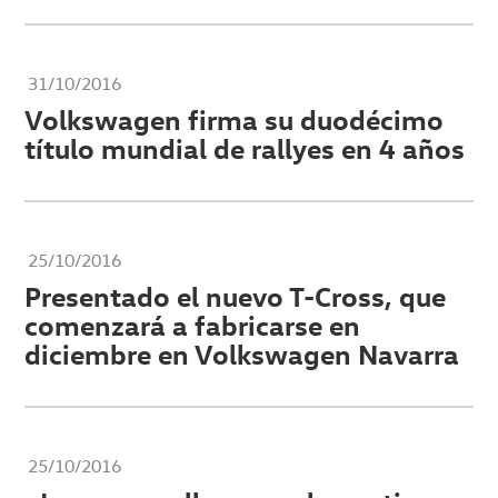
31/10/2016
Volkswagen firma su duodécimo
título mundial de rallyes en 4 años
25/10/2016
Presentado el nuevo T-Cross, que
comenzará a fabricarse en
diciembre en Volkswagen Navarra
25/10/2016