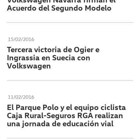
Acuerdo del Segundo Modelo
15/02/2016
Tercera victoria de Ogier e
Ingrassia en Suecia con
Volkswagen
11/02/2016
El Parque Polo y el equipo ciclista
Caja Rural-Seguros RGA realizan
una jornada de educación vial