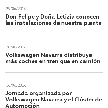
29/06/2016
Don Felipe y Doña Letizia conocen
las instalaciones de nuestra planta
28/06/2016
Volkswagen Navarra distribuye
más coches en tren que en camión
16/06/2016
Jornada organizada por
Volkswagen Navarra y el Clúster de
Automoción