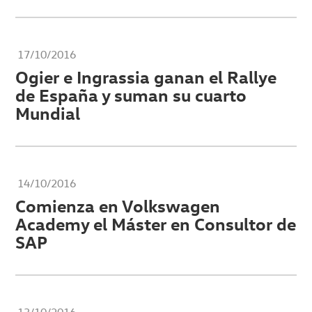
17/10/2016
Ogier e Ingrassia ganan el Rallye
de España y suman su cuarto
Mundial
14/10/2016
Comienza en Volkswagen
Academy el Máster en Consultor de
SAP