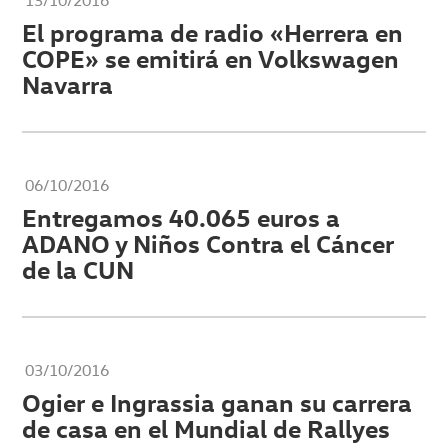
13/10/2016
El programa de radio «Herrera en
COPE» se emitirá en Volkswagen
Navarra
06/10/2016
Entregamos 40.065 euros a
ADANO y Niños Contra el Cáncer
de la CUN
03/10/2016
Ogier e Ingrassia ganan su carrera
de casa en el Mundial de Rallyes