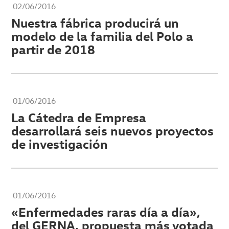
02/06/2016
Nuestra fábrica producirá un
modelo de la familia del Polo a
partir de 2018
01/06/2016
La Cátedra de Empresa
desarrollará seis nuevos proyectos
de investigación
01/06/2016
«Enfermedades raras día a día»,
del GERNA, propuesta más votada