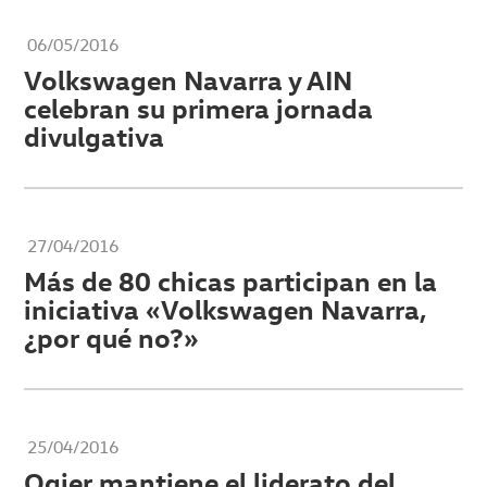
06/05/2016
Volkswagen Navarra y AIN
celebran su primera jornada
divulgativa
27/04/2016
Más de 80 chicas participan en la
iniciativa «Volkswagen Navarra,
¿por qué no?»
25/04/2016
Ogier mantiene el liderato del