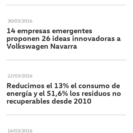
30/03/2016
14 empresas emergentes
proponen 26 ideas innovadoras a
Volkswagen Navarra
22/03/2016
Reducimos el 13% el consumo de
energía y el 51,6% los residuos no
recuperables desde 2010
16/03/2016