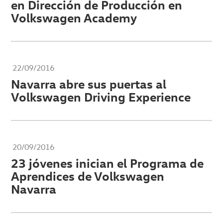
en Dirección de Producción en
Volkswagen Academy
22/09/2016
Navarra abre sus puertas al
Volkswagen Driving Experience
20/09/2016
23 jóvenes inician el Programa de
Aprendices de Volkswagen
Navarra