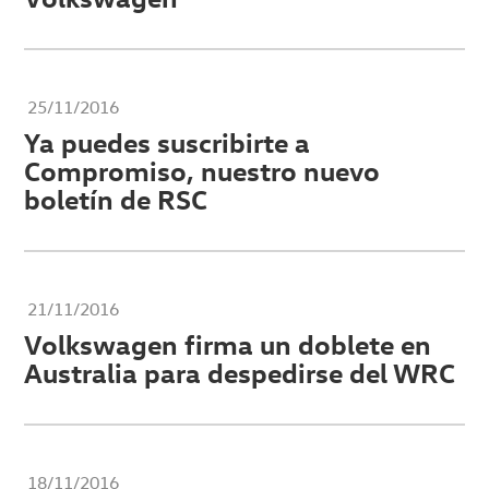
25/11/2016
Ya puedes suscribirte a
Compromiso, nuestro nuevo
boletín de RSC
21/11/2016
Volkswagen firma un doblete en
Australia para despedirse del WRC
18/11/2016