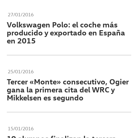
27/01/2016
Volkswagen Polo: el coche más
producido y exportado en España
en 2015
25/01/2016
Tercer «Monte» consecutivo, Ogier
gana la primera cita del WRC y
Mikkelsen es segundo
15/01/2016