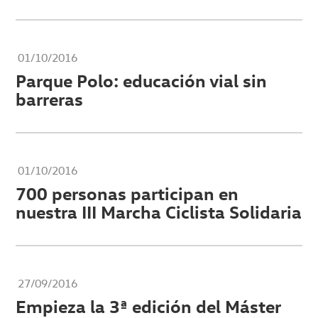
01/10/2016
Parque Polo: educación vial sin
barreras
01/10/2016
700 personas participan en
nuestra III Marcha Ciclista Solidaria
27/09/2016
Empieza la 3ª edición del Máster