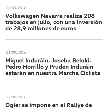
14/09/2016
Volkswagen Navarra realiza 208
trabajos en julio, con una inversión
de 28,9 millones de euros
01/09/2016
Miguel Induráin, Joseba Beloki,
Pedro Horrillo y Pruden Induráin
estarán en nuestra Marcha Ciclista
22/08/2016
Ogier se impone en el Rallye de