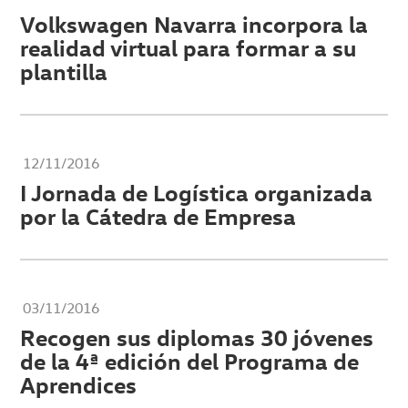
Volkswagen Navarra incorpora la
realidad virtual para formar a su
plantilla
12/11/2016
I Jornada de Logística organizada
por la Cátedra de Empresa
03/11/2016
Recogen sus diplomas 30 jóvenes
de la 4ª edición del Programa de
Aprendices