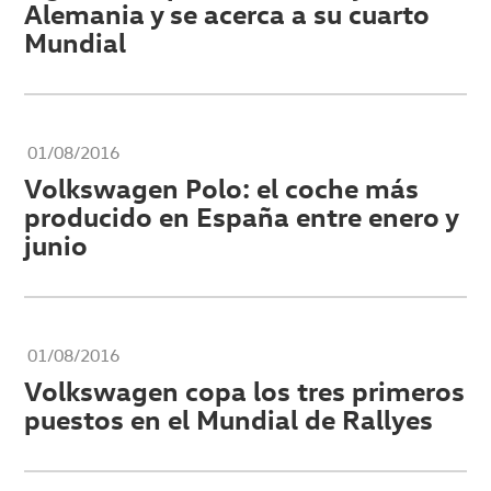
Alemania y se acerca a su cuarto
Mundial
01/08/2016
Volkswagen Polo: el coche más
producido en España entre enero y
junio
01/08/2016
Volkswagen copa los tres primeros
puestos en el Mundial de Rallyes