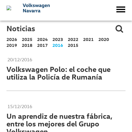
Noticias
2026
2025
2024
2023
2022
2021
2020
2019
2018
2017
2016
2015
20/12/2016
Volkswagen Polo: el coche que
utiliza la Policía de Rumanía
15/12/2016
Un aprendiz de nuestra fábrica,
entre los mejores del Grupo
Volkswagen