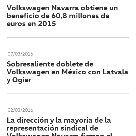
Volkswagen Navarra obtiene un
beneficio de 60,8 millones de
euros en 2015
07/03/2016
Sobresaliente doblete de
Volkswagen en México con Latvala
y Ogier
02/03/2016
La dirección y la mayoría de la
representación sindical de
Volkswagen Navarra firman el