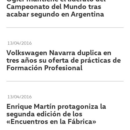
Campeonato del Mundo tras
acabar segundo en Argentina
13/04/2016
Volkswagen Navarra duplica en
tres años su oferta de prácticas de
Formación Profesional
13/04/2016
Enrique Martín protagoniza la
segunda edición de los
«Encuentros en la Fábrica»