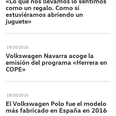
«Lo que nos llevamos lo sentimos
como un regalo. Como si
estuviéramos abriendo un
juguete»
19/10/2016
Volkswagen Navarra acoge la
emisión del programa «Herrera en
COPE»
18/10/2016
El Volkswagen Polo fue el modelo
más fabricado en España en 2016