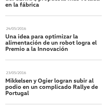
en la fábrica
24/05/2016
Una idea para optimizar la
alimentación de un robot logra el
Premio a la Innovación
23/05/2016
Mikkelsen y Ogier logran subir al
podio en un complicado Rallye de
Portugal