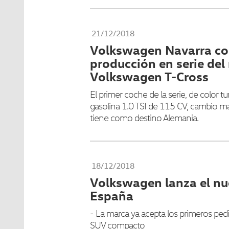
21/12/2018
Volkswagen Navarra co
producción en serie del
Volkswagen T-Cross
El primer coche de la serie, de color 
gasolina 1.0 TSI de 115 CV, cambio ma
tiene como destino Alemania.
18/12/2018
Volkswagen lanza el nu
España
- La marca ya acepta los primeros pedi
SUV compacto