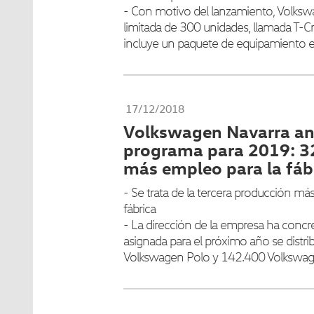
- Con motivo del lanzamiento, Volksw
limitada de 300 unidades, llamada T-Cr
incluye un paquete de equipamiento e
17/12/2018
Volkswagen Navarra an
programa para 2019: 3
más empleo para la fáb
- Se trata de la tercera producción más a
fábrica
- La dirección de la empresa ha concr
asignada para el próximo año se distr
Volkswagen Polo y 142.400 Volkswag