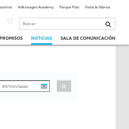
nosotros
Volkswagen Academy
Parque Polo
Visita la fábrica
Buscar
por:
PROMISOS
NOTICIAS
SALA DE COMUNICACIÓN