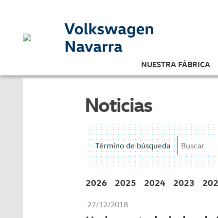
NUESTRA FÁBRICA
Noticias
Término de búsqueda
2026
2025
2024
2023
20
27/12/2018