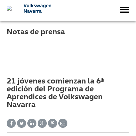
Notas de prensa
21 jóvenes comienzan la 6ª
edición del Programa de
Aprendices de Volkswagen
Navarra