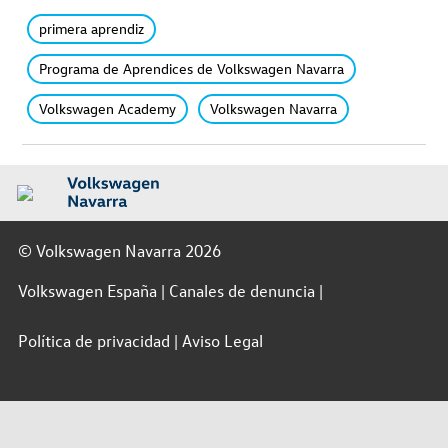
primera aprendiz
Programa de Aprendices de Volkswagen Navarra
Volkswagen Academy
Volkswagen Navarra
© Volkswagen Navarra 2026
Volkswagen España
Canales de denuncia
Política de privacidad
Aviso Legal