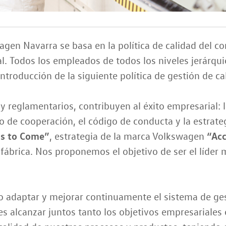
agen Navarra se basa en la política de calidad del co
. Todos los empleados de todos los niveles jerárqui
ntroducción de la siguiente política de gestión de ca
 y reglamentarios, contribuyen al éxito empresarial: l
igo de cooperación, el código de conducta y la estrat
ns to Come”
“Acc
, estrategia de la marca Volkswagen
fábrica. Nos proponemos el objetivo de ser el líder 
o adaptar y mejorar continuamente el sistema de ges
s alcanzar juntos tanto los objetivos empresariales