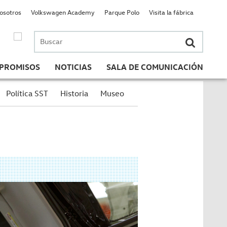
nosotros
Volkswagen Academy
Parque Polo
Visita la fábrica
Buscar
por:
PROMISOS
NOTICIAS
SALA DE COMUNICACIÓN
Política SST
Historia
Museo