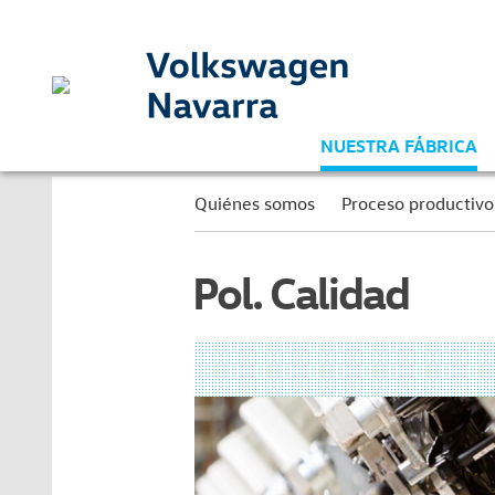
NUESTRA FÁBRICA
Quiénes somos
Proceso productivo
Pol. Calidad