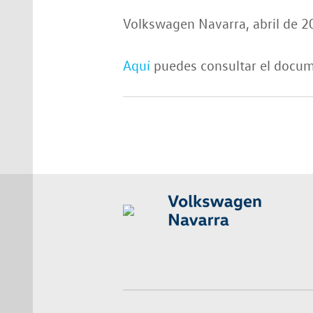
Volkswagen Navarra, abril de 2
Aquí
puedes consultar el docum