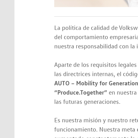
La política de calidad de Volksw
del comportamiento empresarial
nuestra responsabilidad con la i
Aparte de los requisitos legales
las directrices internas, el cód
AUTO – Mobility for Generatio
“Produce.Together”
en nuestra 
las futuras generaciones.
Es nuestra misión y nuestro ret
funcionamiento. Nuestra meta e