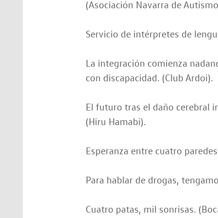
(Asociación Navarra de Autismo
Servicio de intérpretes de lengu
La integración comienza nadan
con discapacidad. (Club Ardoi).
El futuro tras el daño cerebral 
(Hiru Hamabi).
Esperanza entre cuatro paredes
Para hablar de drogas, tengamos
Cuatro patas, mil sonrisas. (Boc