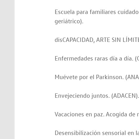
Escuela para familiares cuidad
geriátrico).
disCAPACIDAD, ARTE SIN LÍMITE
Enfermedades raras día a día. 
Muévete por el Parkinson. (ANA
Envejeciendo juntos. (ADACEN)
Vacaciones en paz. Acogida de n
Desensibilización sensorial en 