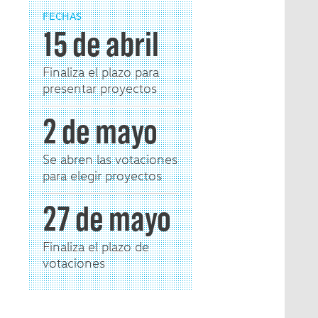
FECHAS
15 de abril
Finaliza el plazo para
presentar proyectos
2 de mayo
Se abren las votaciones
para elegir proyectos
27 de mayo
Finaliza el plazo de
votaciones