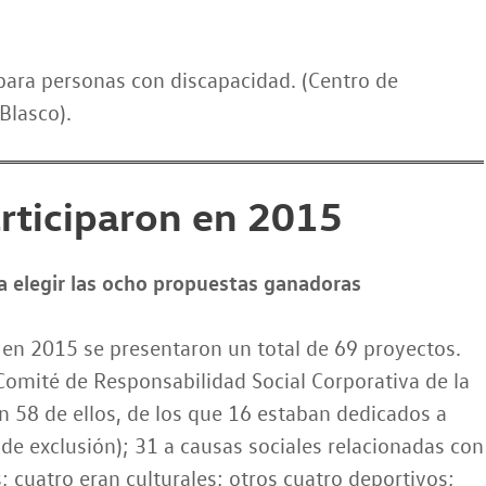
 para personas con discapacidad. (Centro de
Blasco).
rticiparon en 2015
a elegir las ocho propuestas ganadoras
 en 2015 se presentaron un total de 69 proyectos.
l Comité de Responsabilidad Social Corporativa de la
ón 58 de ellos, de los que 16 estaban dedicados a
 de exclusión); 31 a causas sociales relacionadas con
 cuatro eran culturales; otros cuatro deportivos;