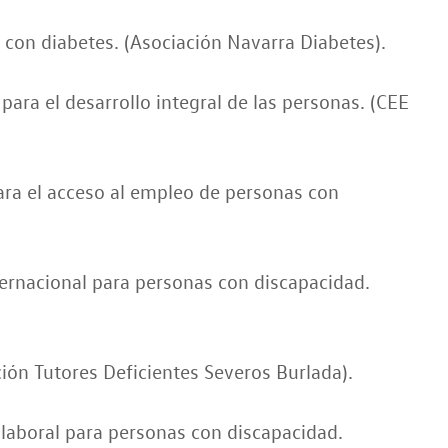
 con diabetes. (Asociación Navarra Diabetes).
para el desarrollo integral de las personas. (CEE
ara el acceso al empleo de personas con
nacional para personas con discapacidad.
ción Tutores Deficientes Severos Burlada).
n laboral para personas con discapacidad.