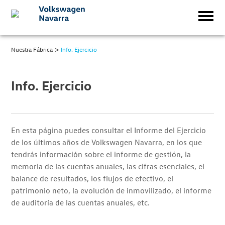
>
Nuestra Fábrica
Info. Ejercicio
Info. Ejercicio
En esta página puedes consultar el Informe del Ejercicio
de los últimos años de Volkswagen Navarra, en los que
tendrás información sobre el informe de gestión, la
memoria de las cuentas anuales, las cifras esenciales, el
balance de resultados, los flujos de efectivo, el
patrimonio neto, la evolución de inmovilizado, el informe
de auditoría de las cuentas anuales, etc.