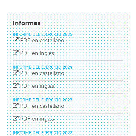
Informes
INFORME DEL EJERCICIO 2025
PDF en castellano
PDF en inglés
INFORME DEL EJERCICIO 2024
PDF en castellano
PDF en inglés
INFORME DEL EJERCICIO 2023
PDF en castellano
PDF en inglés
INFORME DEL EJERCICIO 2022