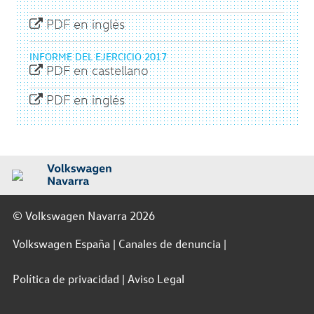
PDF en inglés
INFORME DEL EJERCICIO 2017
PDF en castellano
PDF en inglés
© Volkswagen Navarra 2026
Volkswagen España
Canales de denuncia
Política de privacidad
Aviso Legal