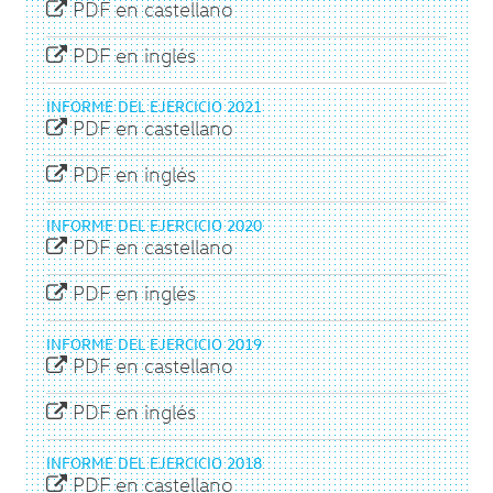
PDF en castellano
PDF en inglés
INFORME DEL EJERCICIO 2021
PDF en castellano
PDF en inglés
INFORME DEL EJERCICIO 2020
PDF en castellano
PDF en inglés
INFORME DEL EJERCICIO 2019
PDF en castellano
PDF en inglés
INFORME DEL EJERCICIO 2018
PDF en castellano